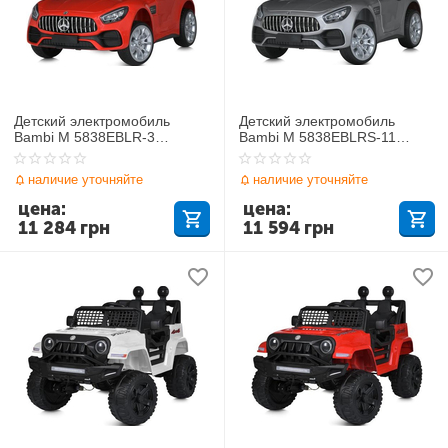
Детский электромобиль
Детский электромобиль
Bambi M 5838EBLR-3
Bambi M 5838EBLRS-11
Mercedes-Benz
Mercedes-Benz
наличие уточняйте
наличие уточняйте
цена:
цена:
11 284
грн
11 594
грн