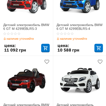
Детский электромобиль BMW
Детский электромобиль BMW
6 GT M 4299EBLRS-3
6 GT M 4299EBLRS-4
наличие уточняйте
наличие уточняйте
цена:
цена:
11 092
грн
10 588
грн
Детский электромобиль BMW
Детский электромобиль