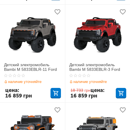
Детский электромобиль
Детский электромобиль
Bambi M 5833EBLR-11 Ford
Bambi M 5833EBLR-3 Ford
наличие уточняйте
наличие уточняйте
цена:
цена:
18 733
грн
16 859
грн
16 859
грн