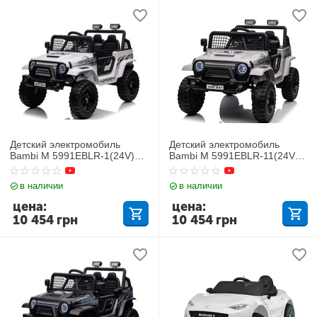
Детский электромобиль
Детский электромобиль
Bambi M 5991EBLR-1(24V)
Bambi M 5991EBLR-11(24V)
Джип
Джип
в наличии
в наличии
цена:
цена:
10 454
грн
10 454
грн