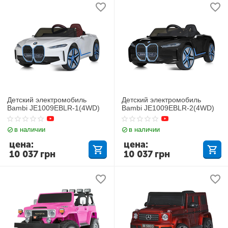
Детский электромобиль
Детский электромобиль
Bambi JE1009EBLR-1(4WD)
Bambi JE1009EBLR-2(4WD)
в наличии
в наличии
цена:
цена:
10 037
грн
10 037
грн