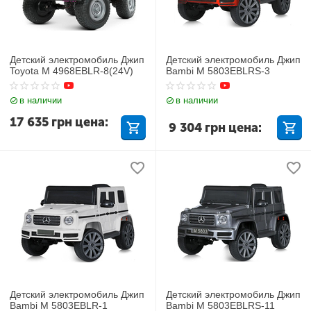
Детский электромобиль Джип
Детский электромобиль Джип
Toyota M 4968EBLR-8(24V)
Bambi M 5803EBLRS-3
в наличии
в наличии
17 635
грн
цена:
9 304
грн
цена:
Детский электромобиль Джип
Детский электромобиль Джип
Bambi M 5803EBLR-1
Bambi M 5803EBLRS-11