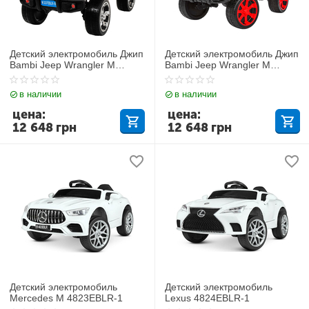
Детский электромобиль Джип
Детский электромобиль Джип
Bambi Jeep Wrangler M
Bambi Jeep Wrangler M
3237EBLR-10
3237EBLR-2-3
в наличии
в наличии
цена:
цена:
12 648
грн
12 648
грн
Детский электромобиль
Детский электромобиль
Mercedes M 4823EBLR-1
Lexus 4824EBLR-1