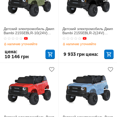
Детский электромобиль Джип
Детский электромобиль Джип
Bambi 2155EBLR-10(24V)
Bambi 2155EBLR-2(24V)
Toyota
Toyota
наличие уточняйте
наличие уточняйте
цена:
9 933
грн
цена:
10 146
грн
Детский электромобиль Джип
Детский электромобиль Джип