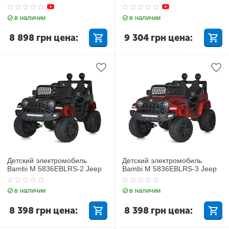
в наличии
в наличии
8 898
грн
цена:
9 304
грн
цена:
Детский электромобиль
Детский электромобиль
Bambi M 5836EBLRS-2 Jeep
Bambi M 5836EBLRS-3 Jeep
в наличии
в наличии
8 398
грн
цена:
8 398
грн
цена: