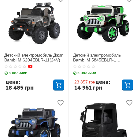
Детский электромобиль Джип
Детский электромобиль
Bambi M 6204EBLR-11(24V)
Bambi M 5845EBLR-1
Mercedes
в наличии
в наличии
цена:
цена:
23 857
грн
18 485
грн
14 951
грн