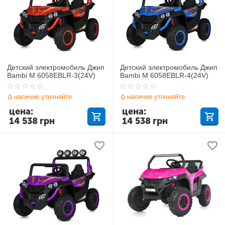
Детский электромобиль Джип
Детский электромобиль Джип
Bambi M 6058EBLR-3(24V)
Bambi M 6058EBLR-4(24V)
наличие уточняйте
наличие уточняйте
цена:
цена:
14 538
грн
14 538
грн