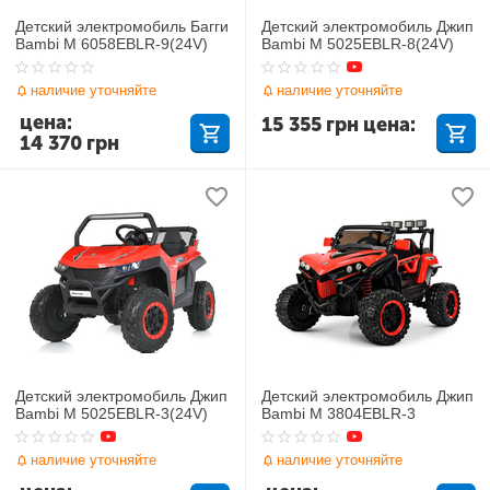
Детский электромобиль Багги
Детский электромобиль Джип
Bambi M 6058EBLR-9(24V)
Bambi M 5025EBLR-8(24V)
наличие уточняйте
наличие уточняйте
цена:
15 355
грн
цена:
14 370
грн
Детский электромобиль Джип
Детский электромобиль Джип
Bambi M 5025EBLR-3(24V)
Bambi M 3804EBLR-3
наличие уточняйте
наличие уточняйте