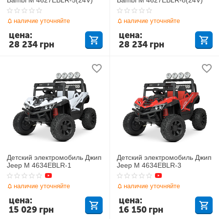
наличие уточняйте
наличие уточняйте
цена:
цена:
28 234
грн
28 234
грн
Детский электромобиль Джип
Детский электромобиль Джип
Jeep M 4634EBLR-1
Jeep M 4634EBLR-3
наличие уточняйте
наличие уточняйте
цена:
цена:
15 029
грн
16 150
грн