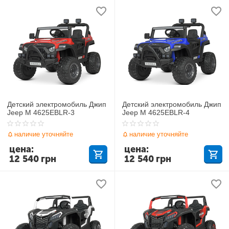
Детский электромобиль Джип
Детский электромобиль Джип
Jeep M 4625EBLR-3
Jeep M 4625EBLR-4
наличие уточняйте
наличие уточняйте
цена:
цена:
12 540
грн
12 540
грн