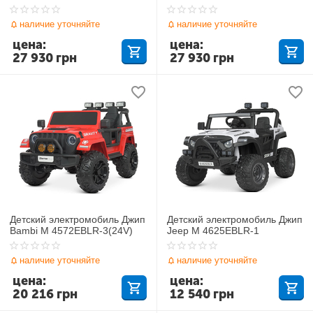
наличие уточняйте
наличие уточняйте
цена:
цена:
27 930
грн
27 930
грн
Детский электромобиль Джип
Детский электромобиль Джип
Bambi M 4572EBLR-3(24V)
Jeep M 4625EBLR-1
наличие уточняйте
наличие уточняйте
цена:
цена:
20 216
грн
12 540
грн