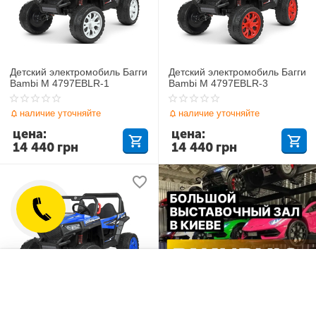
Детский электромобиль Багги
Детский электромобиль Багги
Bambi M 4797EBLR-1
Bambi M 4797EBLR-3
наличие уточняйте
наличие уточняйте
цена:
цена:
14 440
грн
14 440
грн
Отложенные товары
Сравнить
Детский электромобиль Багги