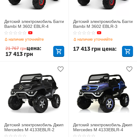
Детский электромобиль Багги
Детский электромобиль Багги
Bambi M 3602 EBLR-4
Bambi M 3602 EBLR-3
наличие уточняйте
наличие уточняйте
цена:
17 413
грн
цена:
21 767
грн
17 413
грн
Детский электромобиль Джип
Детский электромобиль Джип
Mercedes M 4133EBLR-2
Mercedes M 4133EBLR-4