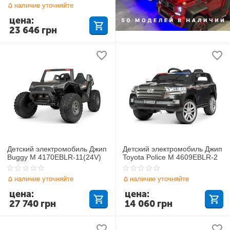
наличие уточняйте
цена:
23 646
грн
Детский электромобиль Джип
Детский электромобиль Джип
Buggy M 4170EBLR-11(24V)
Toyota Police M 4609EBLR-2
наличие уточняйте
наличие уточняйте
цена:
цена:
27 740
грн
14 060
грн