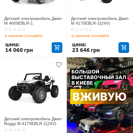
Детский электромобиль Джип
Детский электромобиль Джип
M 4609EBLR-1
M 4170EBLR-2(24V)
наличие уточняйте
наличие уточняйте
цена:
цена:
14 060
грн
23 646
грн
Детский электромобиль Джип
Buggy M 4170EBLR-1(24V)