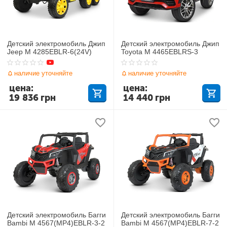
Детский электромобиль Джип
Детский электромобиль Джип
Jeep M 4285EBLR-6(24V)
Toyota M 4465EBLRS-3
наличие уточняйте
наличие уточняйте
цена:
цена:
19 836
грн
14 440
грн
Детский электромобиль Багги
Детский электромобиль Багги
Bambi M 4567(MP4)EBLR-3-2
Bambi M 4567(MP4)EBLR-7-2