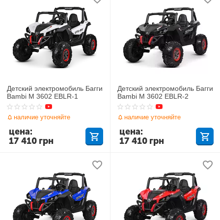
Детский электромобиль Багги
Детский электромобиль Багги
Bambi M 3602 EBLR-1
Bambi M 3602 EBLR-2
наличие уточняйте
наличие уточняйте
цена:
цена:
17 410
грн
17 410
грн