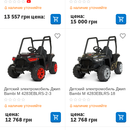
наличие уточняйте
наличие уточняйте
цена:
13 557
грн
цена:
15 000
грн
Детский электромобиль Джип
Детский электромобиль Джип
Bambi M 4283EBLRS-2-3
Bambi M 4283EBLRS-18
наличие уточняйте
наличие уточняйте
цена:
цена:
12 768
грн
12 768
грн