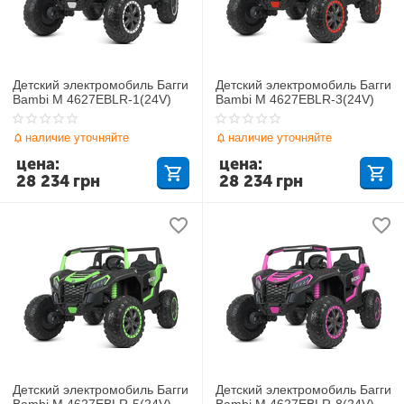
Детский электромобиль Багги
Детский электромобиль Багги
Bambi M 4627EBLR-1(24V)
Bambi M 4627EBLR-3(24V)
наличие уточняйте
наличие уточняйте
цена:
цена:
28 234
грн
28 234
грн
Детский электромобиль Багги
Детский электромобиль Багги
Bambi M 4627EBLR-5(24V)
Bambi M 4627EBLR-8(24V)