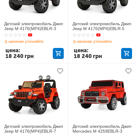
Детский электромобиль Джип
Детский электромобиль Джип
Jeep M 4176(MP4)EBLR-3
Jeep M 4176(MP4)EBLR-5
наличие уточняйте
наличие уточняйте
цена:
цена:
18 240
грн
18 240
грн
Детский электромобиль Джип
Детский электромобиль Джип
Jeep M 4176(MP4)EBLR-7
Mercedes M 4259EBLR-3