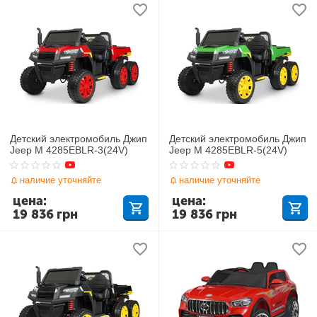
Детский электромобиль Джип
Детский электромобиль Джип
Jeep M 4285EBLR-3(24V)
Jeep M 4285EBLR-5(24V)
наличие уточняйте
наличие уточняйте
цена:
цена:
19 836
грн
19 836
грн