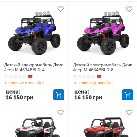
Детский электромобиль Джип
Детский электромобиль Джип
Jeep M 4634EBLR-4
Jeep M 4634EBLR-8
наличие уточняйте
наличие уточняйте
цена:
цена:
16 150
грн
16 150
грн