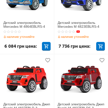
Детский электромобиль
Детский электромобиль
Mercedes M 4864EBLRS-4
Mercedes M 4823EBLRS-4
наличие уточняйте
наличие уточняйте
6 084
грн
цена:
7 736
грн
цена:
Детский электромобиль Джип
Детский электромобиль Джип
Bambi M 4837EBLR-3
Bambi M 4837EBLRS-3