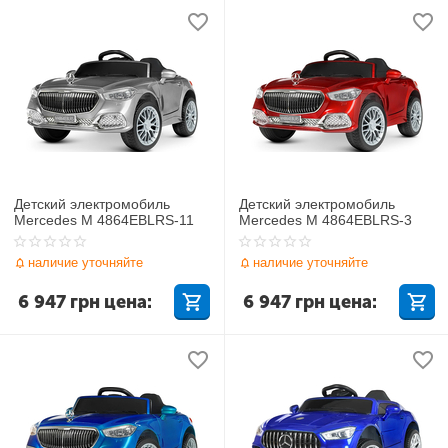
Детский электромобиль
Детский электромобиль
Mercedes M 4864EBLRS-11
Mercedes M 4864EBLRS-3
наличие уточняйте
наличие уточняйте
6 947
грн
цена:
6 947
грн
цена: