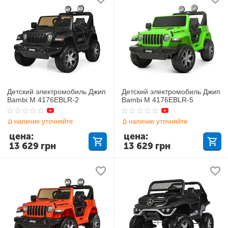
Детский электромобиль Джип
Детский электромобиль Джип
Bambi M 4176EBLR-2
Bambi M 4176EBLR-5
наличие уточняйте
наличие уточняйте
цена:
цена:
13 629
грн
13 629
грн