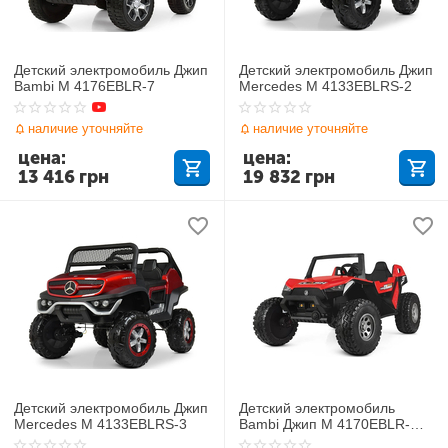
Детский электромобиль Джип
Детский электромобиль Джип
Bambi M 4176EBLR-7
Mercedes M 4133EBLRS-2
наличие уточняйте
наличие уточняйте
цена:
цена:
13 416
грн
19 832
грн
Детский электромобиль Джип
Детский электромобиль
Mercedes M 4133EBLRS-3
Bambi Джип M 4170EBLR-
3(24V)