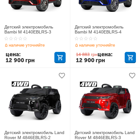
Детский электромобиль
Детский электромобиль
Bambi M 4140EBLRS-3
Bambi M 4140EBLRS-4
наличие уточняйте
наличие уточняйте
цена:
цена:
14 883
грн
12 900
грн
12 900
грн
Детский электромобиль Land
Детский электромобиль Land
Rover M 4846EBLRS-2
Rover M 4846EBLRS-3