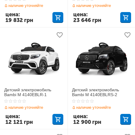
наличие уточняйте
наличие уточняйте
цена:
цена:
19 832
грн
23 646
грн
Детский электромобиль
Детский электромобиль
Bambi M 4140EBLR-1
Bambi M 4140EBLRS-2
наличие уточняйте
наличие уточняйте
цена:
цена:
12 121
грн
12 900
грн