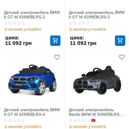
Детский электромобиль BMW
Детский электромобиль BMW
6 GT M 4299EBLRS-2
6 GT M 4299EBLRS-3
наличие уточняйте
наличие уточняйте
цена:
цена:
11 092
грн
11 092
грн
Детский электромобиль BMW
Детский электромобиль
6 GT M 4299EBLRS-4
Bambi BMW M 5096EBLRS-
11
наличие уточняйте
наличие уточняйте