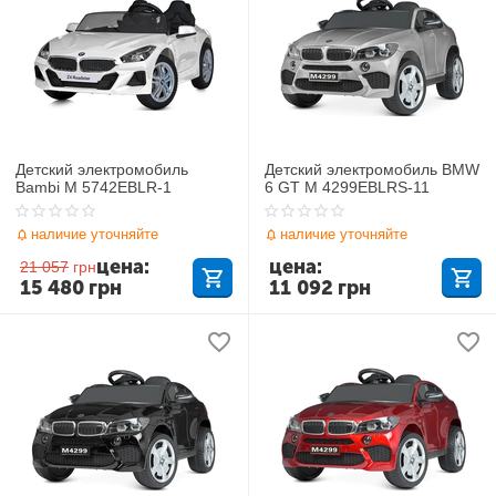
Детский электромобиль
Детский электромобиль BMW
Bambi M 5742EBLR-1
6 GT M 4299EBLRS-11
наличие уточняйте
наличие уточняйте
цена:
цена:
21 057
грн
15 480
грн
11 092
грн