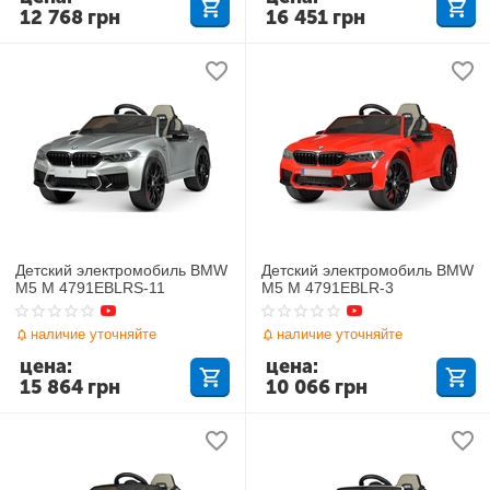
12 768
грн
16 451
грн
Детский электромобиль BMW
Детский электромобиль BMW
M5 M 4791EBLRS-11
M5 M 4791EBLR-3
наличие уточняйте
наличие уточняйте
цена:
цена:
15 864
грн
10 066
грн