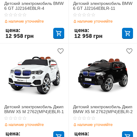
Детский электромобиль BMW
Детский электромобиль BMW
6 GT JJ2164EBLR-4
6 GT JJ2164EBLR-11
наличие уточняйте
наличие уточняйте
цена:
цена:
12 958
грн
12 958
грн
Детский электромобиль Джип
Детский электромобиль Джип
BMW X5 M 2762(MP4)EBLR-1
BMW X5 M 2762(MP4)EBLR-2
наличие уточняйте
наличие уточняйте
цена:
цена: