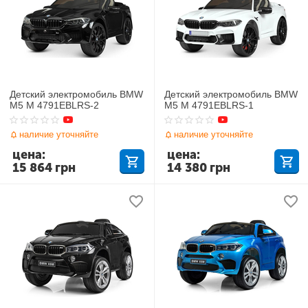
Детский электромобиль BMW
Детский электромобиль BMW
M5 M 4791EBLRS-2
M5 M 4791EBLRS-1
наличие уточняйте
наличие уточняйте
цена:
цена:
15 864
грн
14 380
грн