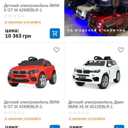
Детский электромобиль BMW
6 GT M 4299EBLR-1
наличие уточняйте
цена:
10 363
грн
Детский электромобиль BMW
Детский электромобиль Джип
6 GT M 4299EBLR-3
BMW X5 M 4522EBLR-1
наличие уточняйте
наличие уточняйте
цена:
цена: