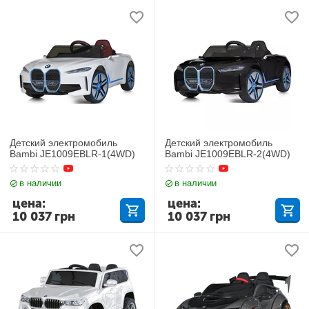
Детский электромобиль
Детский электромобиль
Bambi JE1009EBLR-1(4WD)
Bambi JE1009EBLR-2(4WD)
в наличии
в наличии
цена:
цена:
10 037
грн
10 037
грн