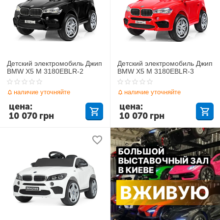
Детский электромобиль Джип
Детский электромобиль Джип
BMW X5 M 3180EBLR-2
BMW X5 M 3180EBLR-3
наличие уточняйте
наличие уточняйте
цена:
цена:
10 070
грн
10 070
грн