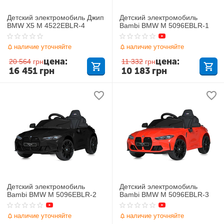
Детский электромобиль Джип
Детский электромобиль
BMW X5 M 4522EBLR-4
Bambi BMW M 5096EBLR-1
наличие уточняйте
наличие уточняйте
цена:
цена:
20 564
грн
11 332
грн
16 451
грн
10 183
грн
Детский электромобиль
Детский электромобиль
Bambi BMW M 5096EBLR-2
Bambi BMW M 5096EBLR-3
наличие уточняйте
наличие уточняйте