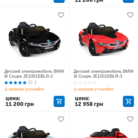
11 200
грн
Детский электромобиль BMW
Детский электромобиль BMW
i8 Coupe JE1001EBLR-2
i8 Coupe JE1001EBLR-3
3
наличие уточняйте
наличие уточняйте
цена:
цена:
11 200
грн
12 958
грн