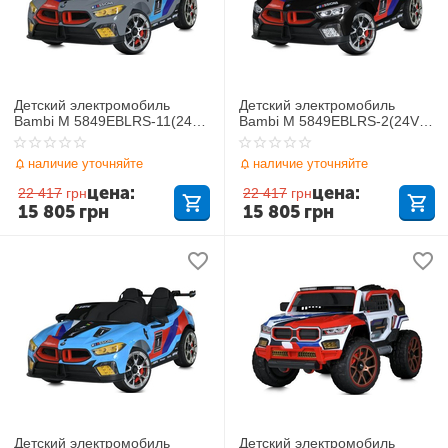
Детский электромобиль
Детский электромобиль
Bambi M 5849EBLRS-11(24V)
Bambi M 5849EBLRS-2(24V)
BMW
BMW
наличие уточняйте
наличие уточняйте
цена:
цена:
22 417
грн
22 417
грн
15 805
грн
15 805
грн
Детский электромобиль
Детский электромобиль