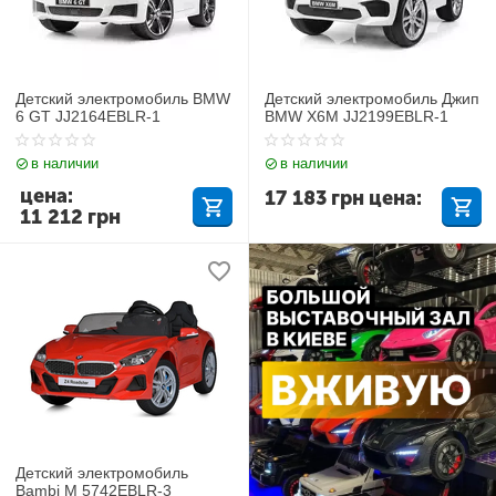
Детский электромобиль BMW
Детский электромобиль Джип
6 GT JJ2164EBLR-1
BMW X6M JJ2199EBLR-1
в наличии
в наличии
цена:
17 183
грн
цена:
11 212
грн
Детский электромобиль
Bambi M 5742EBLR-3