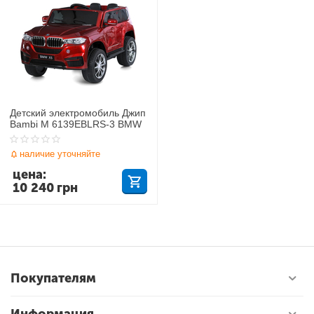
Детский электромобиль Джип
Bambi M 6139EBLRS-3 BMW
наличие уточняйте
цена:
10 240
грн
Покупателям