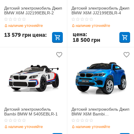
Детский электромобиль Джип
Детский электромобиль Джип
BMW X6M JJ2199EBLR-2
BMW X6M JJ2199EBLR-4
наличие уточняйте
наличие уточняйте
цена:
13 579
грн
цена:
18 500
грн
Детский электромобиль
Детский электромобиль Джип
Bambi BMW M 5405EBLR-1
BMW X6M Bambi
JJ2199EBLRS-4
наличие уточняйте
наличие уточняйте