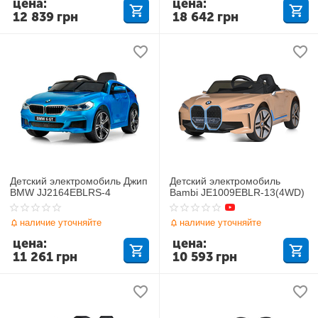
цена:
цена:
12 839
грн
18 642
грн
Детский электромобиль Джип
Детский электромобиль
BMW JJ2164EBLRS-4
Bambi JE1009EBLR-13(4WD)
наличие уточняйте
наличие уточняйте
цена:
цена:
11 261
грн
10 593
грн