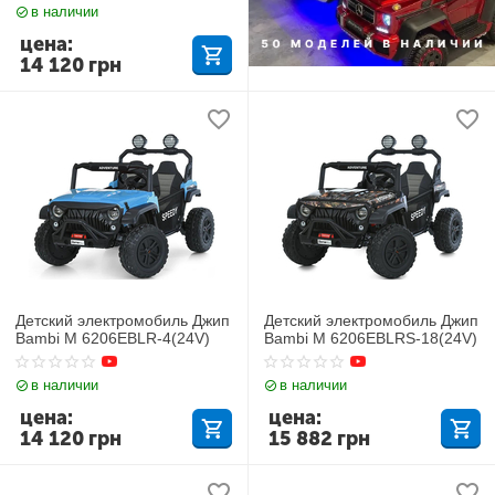
в наличии
цена:
14 120
грн
Детский электромобиль Джип
Детский электромобиль Джип
Bambi M 6206EBLR-4(24V)
Bambi M 6206EBLRS-18(24V)
в наличии
в наличии
цена:
цена:
14 120
грн
15 882
грн