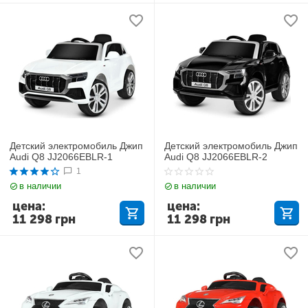
Детский электромобиль Джип
Детский электромобиль Джип
Audi Q8 JJ2066EBLR-1
Audi Q8 JJ2066EBLR-2
1
в наличии
в наличии
цена:
цена:
11 298
грн
11 298
грн