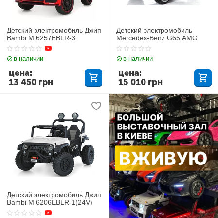
Детский электромобиль Джип
Детский электромобиль
Bambi M 6257EBLR-3
Mercedes-Benz G65 AMG
в наличии
в наличии
цена:
цена:
13 450
грн
15 010
грн
Детский электромобиль Джип
Bambi M 6206EBLR-1(24V)