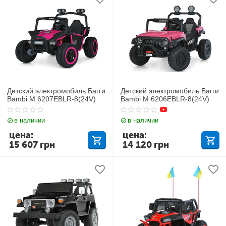
Детский электромобиль Багги
Детский электромобиль Багги
Bambi M 6207EBLR-8(24V)
Bambi M 6206EBLR-8(24V)
в наличии
в наличии
цена:
цена:
15 607
грн
14 120
грн