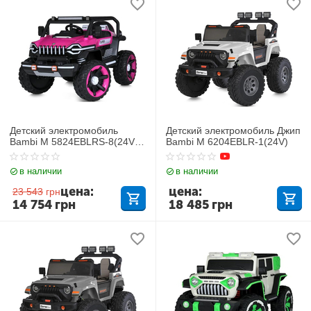
Детский электромобиль
Детский электромобиль Джип
Bambi M 5824EBLRS-8(24V)
Bambi M 6204EBLR-1(24V)
Jeep
в наличии
в наличии
цена:
цена:
23 543
грн
14 754
грн
18 485
грн