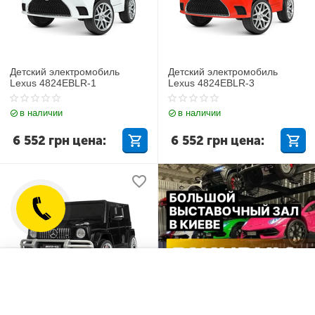
Детский электромобиль
Детский электромобиль
Lexus 4824EBLR-1
Lexus 4824EBLR-3
в наличии
в наличии
6 552
грн
цена:
6 552
грн
цена:
Отложенные товары
Сравнить
Детский электромобиль Джип