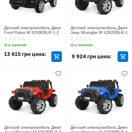
Детский электромобиль Джип
Детский электромобиль Джип
Ford Police M 3259EBLR-1-2
Jeep Wrangler M 4282EBLR-1
в наличии
в наличии
13 615
грн
цена:
9 924
грн
цена:
Детский электромобиль Джип
Детский электромобиль Джип
Jeep Wrangler M 4282EBLR-3
Jeep Wrangler M 4282EBLR-4