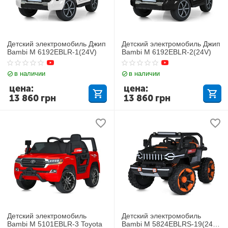
Детский электромобиль Джип
Детский электромобиль Джип
Bambi M 6192EBLR-1(24V)
Bambi M 6192EBLR-2(24V)
в наличии
в наличии
цена:
цена:
13 860
грн
13 860
грн
Детский электромобиль
Детский электромобиль
Bambi M 5101EBLR-3 Toyota
Bambi M 5824EBLRS-19(24V)