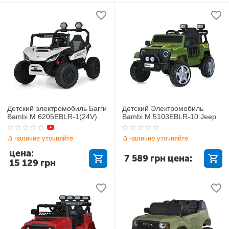
Детский электромобиль Багги
Детский Электромобиль
Bambi M 6205EBLR-1(24V)
Bambi M 5103EBLR-10 Jeep
наличие уточняйте
наличие уточняйте
цена:
7 589
грн
цена:
15 129
грн