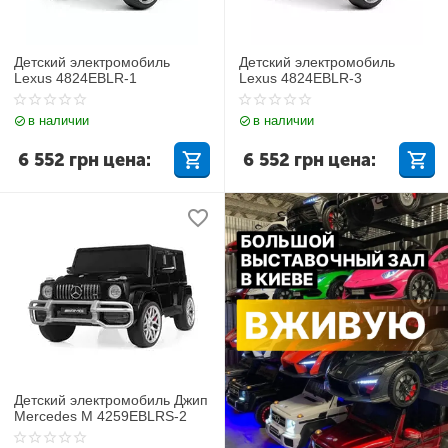
Детский электромобиль
Детский электромобиль
Lexus 4824EBLR-1
Lexus 4824EBLR-3
в наличии
в наличии
6 552
грн
цена:
6 552
грн
цена:
Детский электромобиль Джип
Mercedes M 4259EBLRS-2