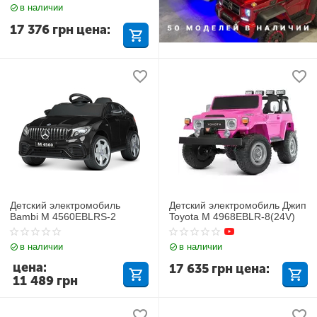
в наличии
17 376
грн
цена:
Детский электромобиль
Детский электромобиль Джип
Bambi M 4560EBLRS-2
Toyota M 4968EBLR-8(24V)
в наличии
в наличии
цена:
17 635
грн
цена:
11 489
грн