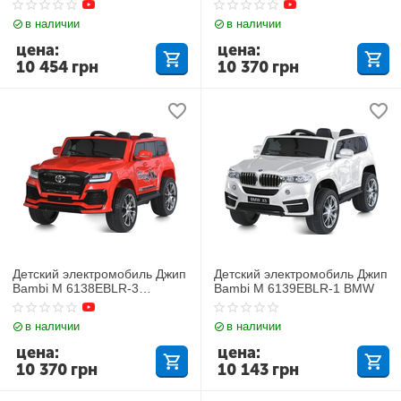
в наличии
в наличии
цена:
цена:
10 454
грн
10 370
грн
Детский электромобиль Джип
Детский электромобиль Джип
Bambi M 6138EBLR-3
Bambi M 6139EBLR-1 BMW
TOYOTA
в наличии
в наличии
цена:
цена:
10 370
грн
10 143
грн