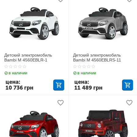
Детский электромобиль
Детский электромобиль
Bambi M 4560EBLR-1
Bambi M 4560EBLRS-11
в наличии
в наличии
цена:
цена:
10 736
грн
11 489
грн