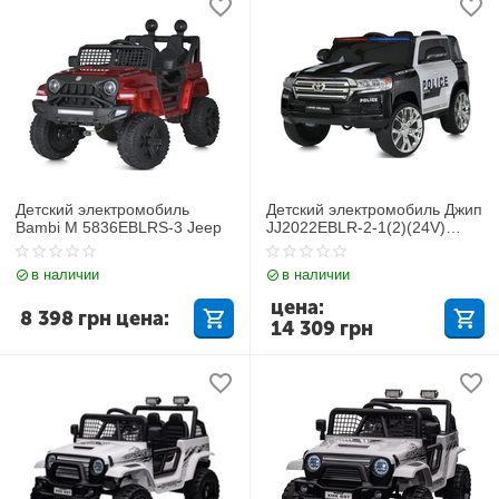
Детский электромобиль
Детский электромобиль Джип
Bambi M 5836EBLRS-3 Jeep
JJ2022EBLR-2-1(2)(24V)
Toyota
в наличии
в наличии
цена:
8 398
грн
цена:
14 309
грн