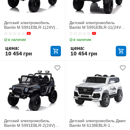
Детский электромобиль
Детский электромобиль
Bambi M 5991EBLR-1(24V)
Bambi M 5991EBLR-11(24V)
Джип
Джип
в наличии
в наличии
цена:
цена:
10 454
грн
10 454
грн
Детский электромобиль
Детский электромобиль Джип
Bambi M 5991EBLR-2(24V)
Bambi M 6138EBLR-1
Джип
TOYOTA