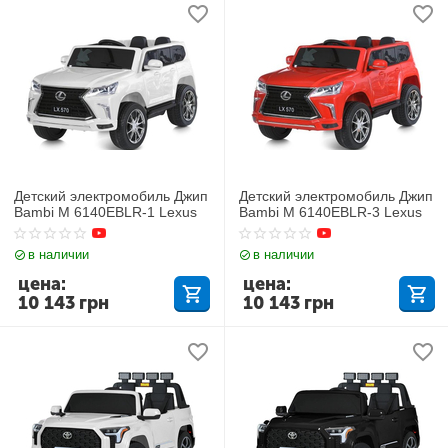
Детский электромобиль Джип
Детский электромобиль Джип
Bambi M 6140EBLR-1 Lexus
Bambi M 6140EBLR-3 Lexus
в наличии
в наличии
цена:
цена:
10 143
грн
10 143
грн