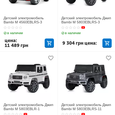
Детский электромобиль
Детский электромобиль Джип
Bambi M 4560EBLRS-3
Bambi M 5803EBLRS-3
в наличии
в наличии
цена:
9 304
грн
цена:
11 489
грн
Детский электромобиль Джип
Детский электромобиль Джип
Bambi M 5803EBLR-1
Bambi M 5803EBLRS-11