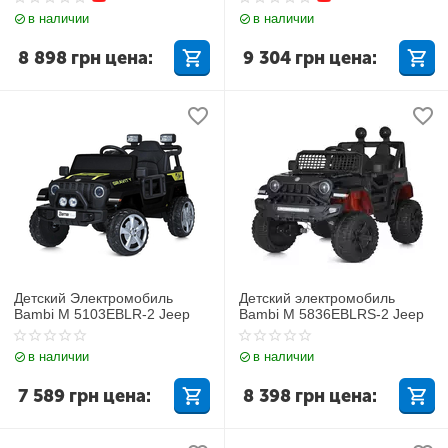
в наличии
в наличии
8 898
грн
цена:
9 304
грн
цена:
Детский Электромобиль
Детский электромобиль
Bambi M 5103EBLR-2 Jeep
Bambi M 5836EBLRS-2 Jeep
в наличии
в наличии
7 589
грн
цена:
8 398
грн
цена: