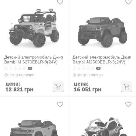
Детский электромобиль Джип
Детский электромобиль Джип
Bambi M 6270EBLR-8(24V)
Bambi JJ2500EBLR-3(24V)
нет в наличии
нет в наличии
цена:
цена:
12 821
грн
16 051
грн