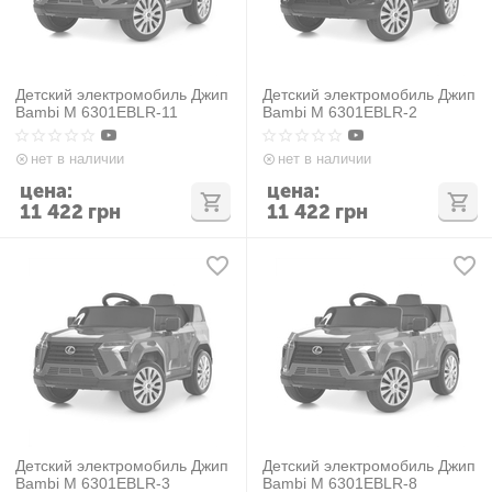
Детский электромобиль Джип
Детский электромобиль Джип
Bambi M 6301EBLR-11
Bambi M 6301EBLR-2
нет в наличии
нет в наличии
цена:
цена:
11 422
грн
11 422
грн
Детский электромобиль Джип
Детский электромобиль Джип
Bambi M 6301EBLR-3
Bambi M 6301EBLR-8