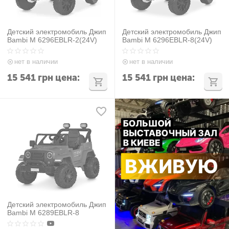
Детский электромобиль Джип
Детский электромобиль Джип
Bambi M 6296EBLR-2(24V)
Bambi M 6296EBLR-8(24V)
нет в наличии
нет в наличии
15 541
грн
цена:
15 541
грн
цена:
Детский электромобиль Джип
Bambi M 6289EBLR-8