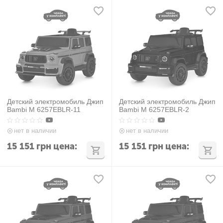
Детский электромобиль Джип
Детский электромобиль Джип
Bambi M 6257EBLR-11
Bambi M 6257EBLR-2
нет в наличии
нет в наличии
15 151
грн
цена:
15 151
грн
цена: