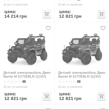
нет в наличии
нет в наличии
цена:
цена:
14 214
грн
12 821
грн
Детский электромобиль Джип
Детский электромобиль Джип
Bambi M 6270EBLR-2(24V)
Bambi M 6270EBLR-3(24V)
нет в наличии
нет в наличии
цена:
цена:
12 821
грн
12 821
грн