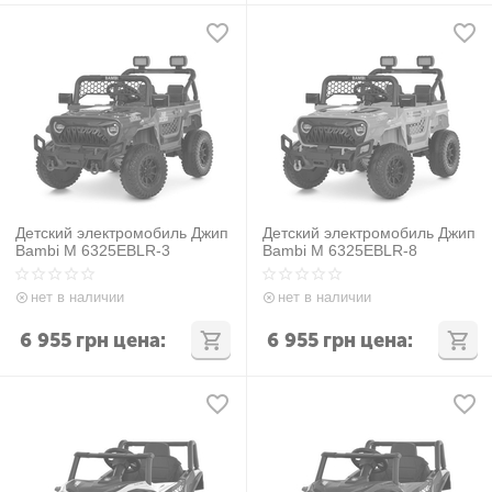
Детский электромобиль Джип
Детский электромобиль Джип
Bambi M 6325EBLR-3
Bambi M 6325EBLR-8
нет в наличии
нет в наличии
6 955
грн
цена:
6 955
грн
цена: