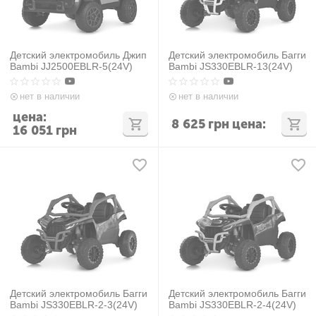
Детский электромобиль Джип
Детский электромобиль Багги
Bambi JJ2500EBLR-5(24V)
Bambi JS330EBLR-13(24V)
нет в наличии
нет в наличии
цена:
8 625
грн
цена:
16 051
грн
Детский электромобиль Багги
Детский электромобиль Багги
Bambi JS330EBLR-2-3(24V)
Bambi JS330EBLR-2-4(24V)