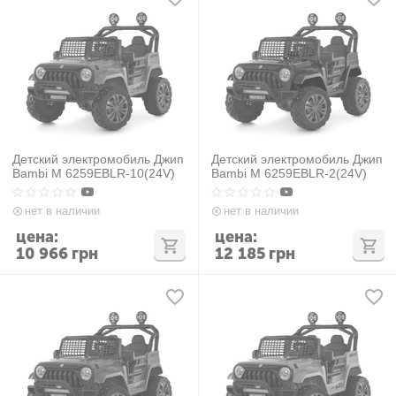
Детский электромобиль Джип
Детский электромобиль Джип
Bambi M 6259EBLR-10(24V)
Bambi M 6259EBLR-2(24V)
нет в наличии
нет в наличии
цена:
цена:
10 966
грн
12 185
грн