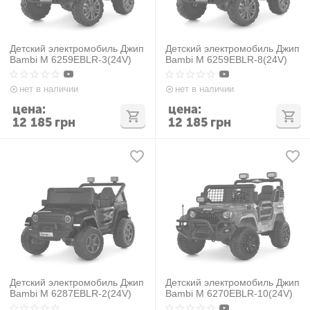
Детский электромобиль Джип
Детский электромобиль Джип
Bambi M 6259EBLR-3(24V)
Bambi M 6259EBLR-8(24V)
нет в наличии
нет в наличии
цена:
цена:
12 185
грн
12 185
грн
Детский электромобиль Джип
Детский электромобиль Джип
Bambi M 6287EBLR-2(24V)
Bambi M 6270EBLR-10(24V)