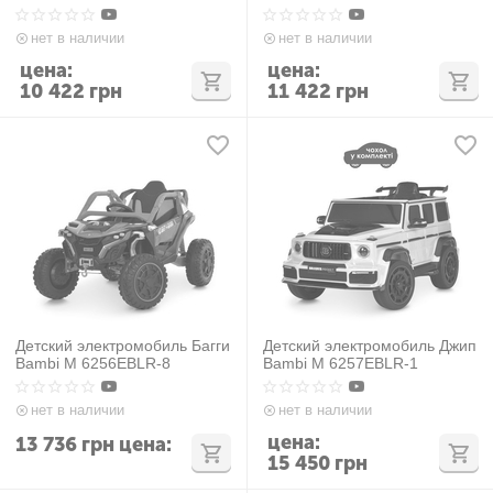
нет в наличии
нет в наличии
цена:
цена:
10 422
грн
11 422
грн
Детский электромобиль Багги
Детский электромобиль Джип
Bambi M 6256EBLR-8
Bambi M 6257EBLR-1
нет в наличии
нет в наличии
цена:
13 736
грн
цена:
15 450
грн