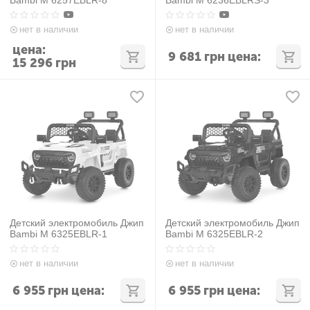
нет в наличии
нет в наличии
цена:
9 681
грн
цена:
15 296
грн
Детский электромобиль Джип
Детский электромобиль Джип
Bambi M 6325EBLR-1
Bambi M 6325EBLR-2
нет в наличии
нет в наличии
6 955
грн
цена:
6 955
грн
цена: