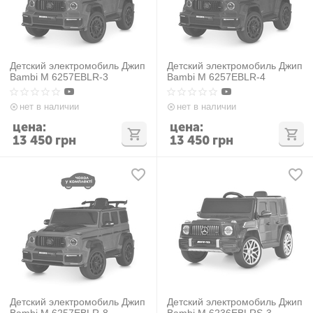
Детский электромобиль Джип
Детский электромобиль Джип
Bambi M 6257EBLR-3
Bambi M 6257EBLR-4
нет в наличии
нет в наличии
цена:
цена:
13 450
грн
13 450
грн
Детский электромобиль Джип
Детский электромобиль Джип
Bambi M 6257EBLR-8
Bambi M 6236EBLRS-3