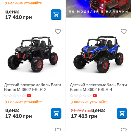
наличие уточняйте
цена:
17 410
грн
Детский электромобиль Багги
Детский электромобиль Багги
Bambi M 3602 EBLR-2
Bambi M 3602 EBLR-4
наличие уточняйте
наличие уточняйте
цена:
цена:
21 767
грн
17 410
грн
17 413
грн