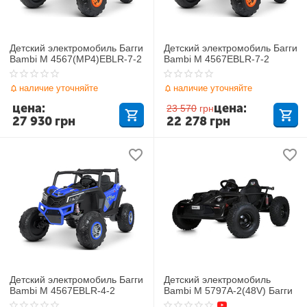
Детский электромобиль Багги
Детский электромобиль Багги
Bambi M 4567(MP4)EBLR-7-2
Bambi M 4567EBLR-7-2
наличие уточняйте
наличие уточняйте
цена:
цена:
23 570
грн
27 930
грн
22 278
грн
Детский электромобиль Багги
Детский электромобиль
Bambi M 4567EBLR-4-2
Bambi M 5797A-2(48V) Багги