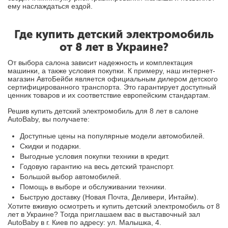
ему наслаждаться ездой.
Где купить детский электромобиль
от 8 лет в Украине?
От выбора салона зависит надежность и комплектация
машинки, а также условия покупки. К примеру, наш интернет-
магазин АвтоБейби является официальным дилером детского
сертифицированного транспорта. Это гарантирует доступный
ценник товаров и их соответствие европейским стандартам.
Решив купить детский электромобиль для 8 лет в салоне
AutoBaby, вы получаете:
Доступные цены на популярные модели автомобилей.
Скидки и подарки.
Выгодные условия покупки техники в кредит.
Годовую гарантию на весь детский транспорт.
Большой выбор автомобилей.
Помощь в выборе и обслуживании техники.
Быструю доставку (Новая Почта, Деливери, Интайм).
Хотите вживую осмотреть и купить детский электромобиль от 8
лет в Украине? Тогда приглашаем вас в выставочный зал
AutoBaby в г. Киев по адресу: ул. Малышка, 4.