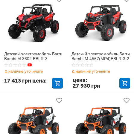
Детский электромобиль Багги
Детский электромобиль Багги
Bambi M 3602 EBLR-3
Bambi M 4567(MP4)EBLR-3-2
наличие уточняйте
наличие уточняйте
цена:
17 413
грн
цена:
27 930
грн