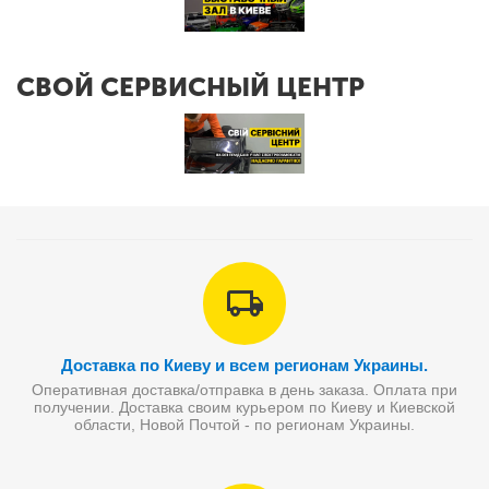
СВОЙ СЕРВИСНЫЙ ЦЕНТР
Доставка по Киеву и всем регионам Украины.
Оперативная доставка/отправка в день заказа. Оплата при
получении. Доставка своим курьером по Киеву и Киевской
области, Новой Почтой - по регионам Украины.