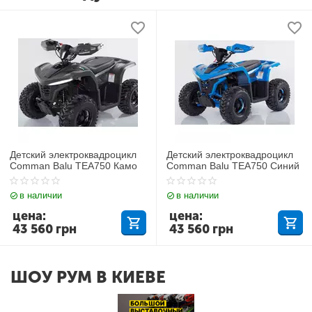
Детский электроквадроцикл
Детский электроквадроцикл
Comman Balu TEA750 Камо
Comman Balu TEA750 Синий
в наличии
в наличии
цена:
цена:
43 560
грн
43 560
грн
ШОУ РУМ В КИЕВЕ