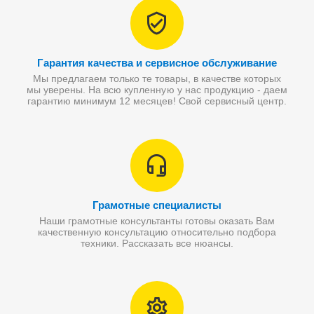
Гарантия качества и сервисное обслуживание
Мы предлагаем только те товары, в качестве которых
мы уверены. На всю купленную у нас продукцию - даем
гарантию минимум 12 месяцев! Свой сервисный центр.
Грамотные специалисты
Наши грамотные консультанты готовы оказать Вам
качественную консультацию относительно подбора
техники. Рассказать все нюансы.