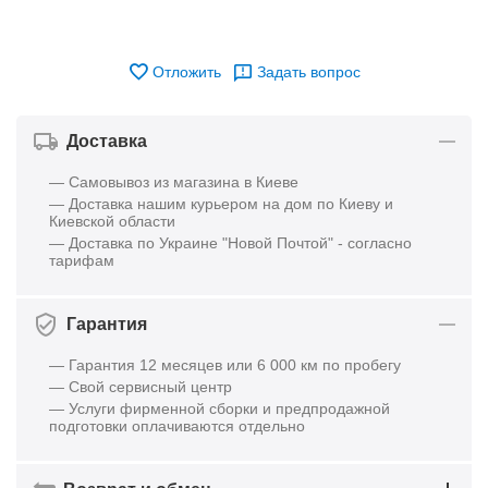
Отложить
Задать вопрос
Доставка
— Самовывоз из магазина в Киеве
— Доставка нашим курьером на дом по Киеву и
Киевской области
— Доставка по Украине "Новой Почтой" - согласно
тарифам
Гарантия
— Гарантия 12 месяцев или 6 000 км по пробегу
— Свой сервисный центр
— Услуги фирменной сборки и предпродажной
подготовки оплачиваются отдельно