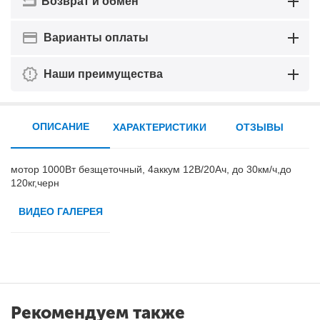
Возврат и обмен
Варианты оплаты
Наши преимущества
ОПИСАНИЕ
ХАРАКТЕРИСТИКИ
ОТЗЫВЫ
мотор 1000Вт безщеточный, 4аккум 12В/20Ач, до 30км/ч,до
120кг,черн
ВИДЕО ГАЛЕРЕЯ
Рекомендуем также