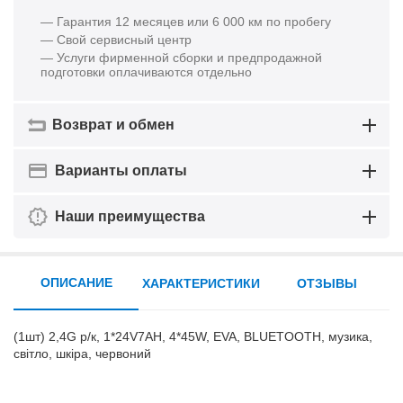
— Гарантия 12 месяцев или 6 000 км по пробегу
— Свой сервисный центр
— Услуги фирменной сборки и предпродажной
подготовки оплачиваются отдельно
Возврат и обмен
Варианты оплаты
Наши преимущества
ОПИСАНИЕ
ХАРАКТЕРИСТИКИ
ОТЗЫВЫ
(1шт) 2,4G р/к, 1*24V7AH, 4*45W, EVA, BLUETOOTH, музика,
світло, шкіра, червоний