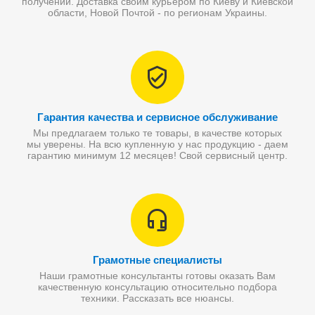
получении. Доставка своим курьером по Киеву и Киевской
области, Новой Почтой - по регионам Украины.
Гарантия качества и сервисное обслуживание
Мы предлагаем только те товары, в качестве которых
мы уверены. На всю купленную у нас продукцию - даем
гарантию минимум 12 месяцев! Свой сервисный центр.
Грамотные специалисты
Наши грамотные консультанты готовы оказать Вам
качественную консультацию относительно подбора
техники. Рассказать все нюансы.