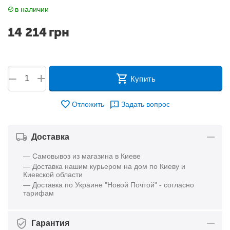
в наличии
14 214
грн
+
−
Купить
Отложить
Задать вопрос
Доставка
— Самовывоз из магазина в Киеве
— Доставка нашим курьером на дом по Киеву и
Киевской области
— Доставка по Украине "Новой Почтой" - согласно
тарифам
Гарантия