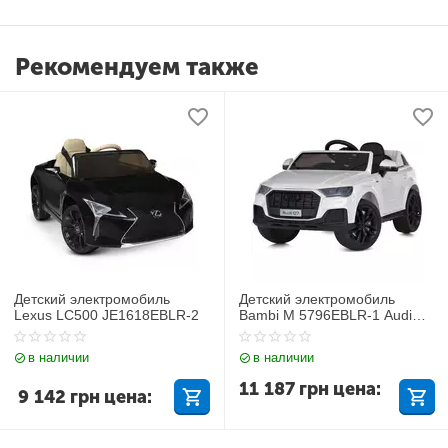
Рекомендуем также
Детский электромобиль
Детский электромобиль
Lexus LC500 JE1618EBLR-2
Bambi M 5796EBLR-1 Audi
Q7
в наличии
в наличии
11 187
грн
цена:
9 142
грн
цена: