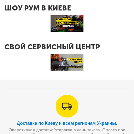
ШОУ РУМ В КИЕВЕ
СВОЙ СЕРВИСНЫЙ ЦЕНТР
Доставка по Киеву и всем регионам Украины.
Оперативная доставка/отправка в день заказа. Оплата при