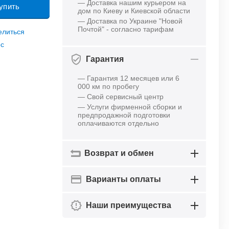
— Доставка нашим курьером на
упить
дом по Киеву и Киевской области
— Доставка по Украине "Новой
Почтой" - согласно тарифам
елиться
ос
Гарантия
— Гарантия 12 месяцев или 6
000 км по пробегу
— Свой сервисный центр
— Услуги фирменной сборки и
предпродажной подготовки
оплачиваются отдельно
Возврат и обмен
Варианты оплаты
Наши преимущества