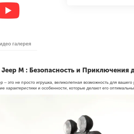
идео галерея
Jeep M : Безопасность и Приключения 
ep – это не просто игрушка, великолепная возможность для вашего
кие характеристики и особенности, которые делают его оптималь