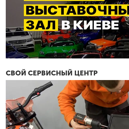
СВОЙ СЕРВИСНЫЙ ЦЕНТР