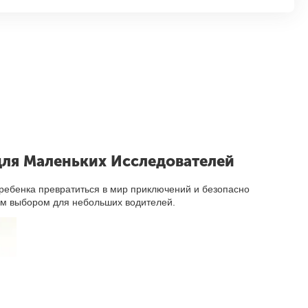
для Маленьких Исследователей
 ребенка превратиться в мир приключений и безопасно
ным выбором для небольших водителей.