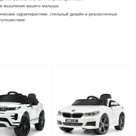
кое мышление вашего малыша.
нические характеристики, стильный дизайн и реалистичные
путешествие.