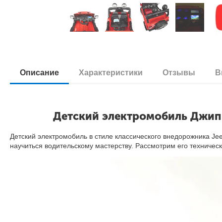
Описание
Характеристики
Отзывы
В
Детский электромобиль Джип 
Детский электромобиль в стиле классического внедорожника Je
научиться водительскому мастерству. Рассмотрим его техничес