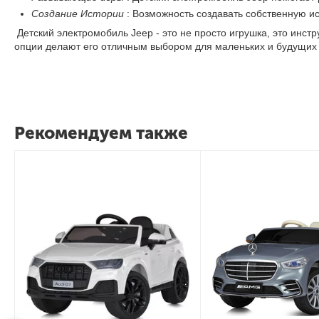
Создание Истории
: Возможность создавать собственную 
Детский электромобиль Jeep - это не просто игрушка, это инст
опции делают его отличным выбором для маленьких и будущих 
Рекомендуем также