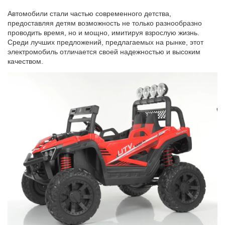
Автомобили стали частью современного детства,
предоставляя детям возможность не только разнообразно
проводить время, но и мощно, имитируя взрослую жизнь.
Среди лучших предложений, предлагаемых на рынке, этот
электромобиль отличается своей надежностью и высоким
качеством.