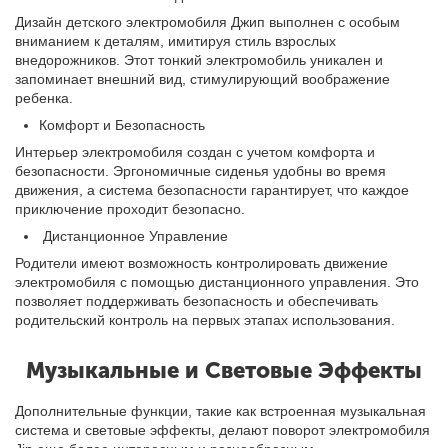
Дизайн
детского электромобиля Джип
выполнен с особым
вниманием к деталям, имитируя стиль взрослых
внедорожников. Этот тонкий электромобиль уникален и
запоминает внешний вид, стимулирующий воображение
ребенка.
Комфорт и Безопасность
Интерьер электромобиля создан с учетом комфорта и
безопасности. Эргономичные сиденья удобны во время
движения, а система безопасности гарантирует, что каждое
приключение проходит безопасно.
Дистанционное Управление
Родители имеют возможность контролировать движение
электромобиля с помощью дистанционного управления. Это
позволяет поддерживать безопасность и обеспечивать
родительский контроль на первых этапах использования.
Музыкальные и Световые Эффекты
Дополнительные функции, такие как встроенная музыкальная
система и световые эффекты, делают поворот электромобиля