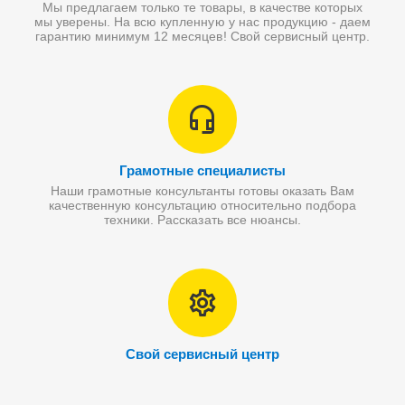
Мы предлагаем только те товары, в качестве которых
мы уверены. На всю купленную у нас продукцию - даем
гарантию минимум 12 месяцев! Свой сервисный центр.
Грамотные специалисты
Наши грамотные консультанты готовы оказать Вам
качественную консультацию относительно подбора
техники. Рассказать все нюансы.
Свой сервисный центр