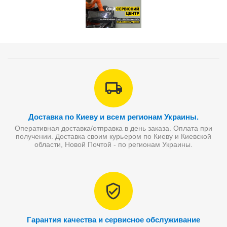
Доставка по Киеву и всем регионам Украины.
Оперативная доставка/отправка в день заказа. Оплата при
получении. Доставка своим курьером по Киеву и Киевской
области, Новой Почтой - по регионам Украины.
Гарантия качества и сервисное обслуживание