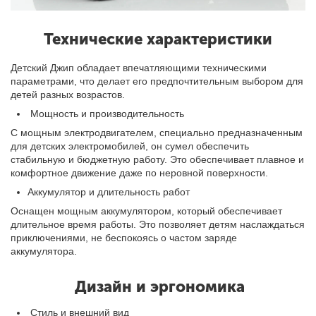
Технические характеристики
Детский Джип обладает впечатляющими техническими
параметрами, что делает его предпочтительным выбором для
детей разных возрастов.
Мощность и производительность
С мощным электродвигателем, специально предназначенным
для детских электромобилей, он сумел обеспечить
стабильную и бюджетную работу. Это обеспечивает плавное и
комфортное движение даже по неровной поверхности.
Аккумулятор и длительность работ
Оснащен мощным аккумулятором, который обеспечивает
длительное время работы. Это позволяет детям наслаждаться
приключениями, не беспокоясь о частом заряде
аккумулятора.
Дизайн и эргономика
Стиль и внешний вид