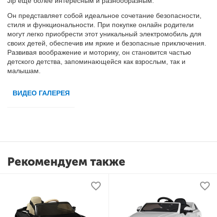
Jip еще более интересным и разнообразным.
Он представляет собой идеальное сочетание безопасности,
стиля и функциональности. При покупке онлайн родители
могут легко приобрести этот уникальный электромобиль для
своих детей, обеспечив им яркие и безопасные приключения.
Развивая воображение и моторику, он становится частью
детского детства, запоминающейся как взрослым, так и
малышам.
ВИДЕО ГАЛЕРЕЯ
Рекомендуем также