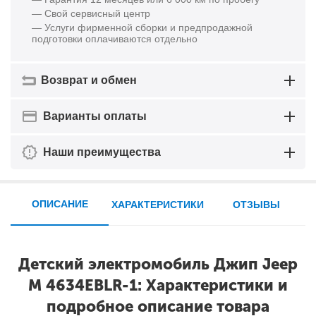
— Свой сервисный центр
— Услуги фирменной сборки и предпродажной
подготовки оплачиваются отдельно
Возврат и обмен
Варианты оплаты
Наши преимущества
ОПИСАНИЕ
ХАРАКТЕРИСТИКИ
ОТЗЫВЫ
Детский электромобиль Джип Jeep
M 4634EBLR-1: Характеристики и
подробное описание товара