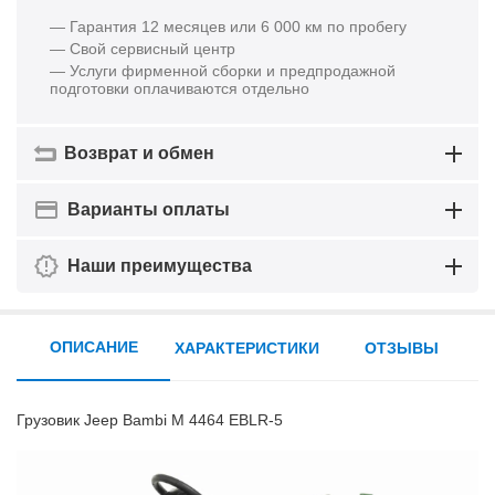
— Гарантия 12 месяцев или 6 000 км по пробегу
— Свой сервисный центр
— Услуги фирменной сборки и предпродажной
подготовки оплачиваются отдельно
Возврат и обмен
Варианты оплаты
Наши преимущества
ОПИСАНИЕ
ХАРАКТЕРИСТИКИ
ОТЗЫВЫ
Грузовик Jeep Bambi M 4464 EBLR-5