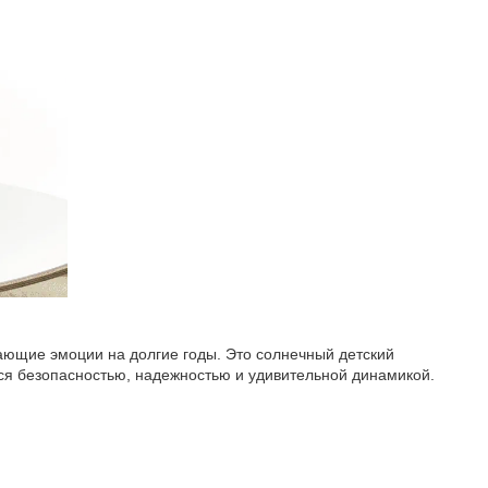
ающие эмоции на долгие годы. Это солнечный детский
ся безопасностью, надежностью и удивительной динамикой.