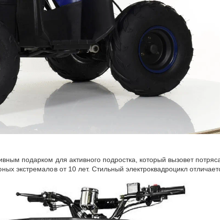
ивным подарком для активного подростка, который вызовет потряс
ных экстремалов от 10 лет. Стильный электроквадроцикл отличает