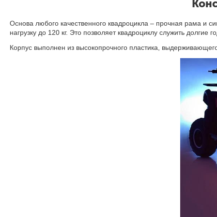
Конс
Основа любого качественного квадроцикла – прочная рама и с
нагрузку до 120 кг. Это позволяет квадроциклу служить долгие
Корпус выполнен из высокопрочного пластика, выдерживающего