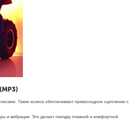
(MP3)
лесами. Такие колеса обеспечивают превосходное сцепление с
ры и вибрации. Это делает поездку плавной и комфортной