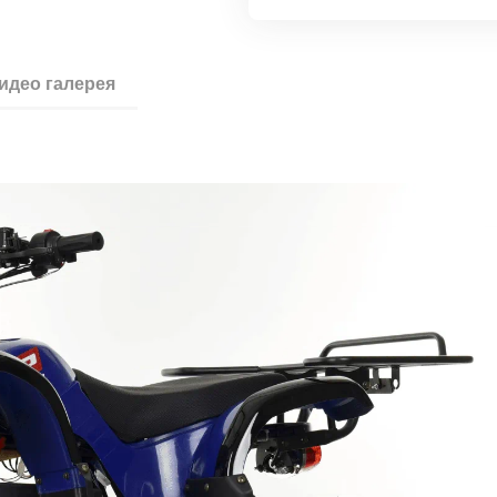
идео галерея