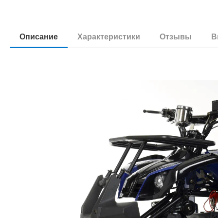
Описание
Характеристики
Отзывы
В