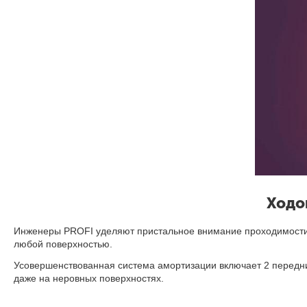
Ходо
Инженеры PROFI уделяют пристальное внимание проходимости 
любой поверхностью.
Усовершенствованная система амортизации включает 2 передни
даже на неровных поверхностях.