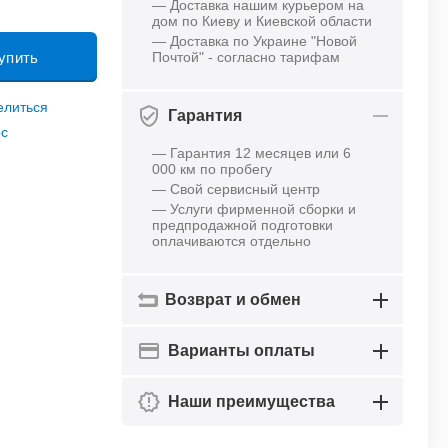
— Доставка нашим курьером на
дом по Киеву и Киевской области
— Доставка по Украине "Новой
упить
Почтой" - согласно тарифам
елиться
Гарантия
ос
— Гарантия 12 месяцев или 6
000 км по пробегу
— Свой сервисный центр
— Услуги фирменной сборки и
предпродажной подготовки
оплачиваются отдельно
Возврат и обмен
Варианты оплаты
Наши преимущества