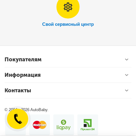
Свой сервисный центр
Покупателям
Информация
Контакты
© 2004 - 2026 AutoBaby.