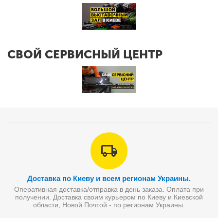
СВОЙ СЕРВИСНЫЙ ЦЕНТР
Доставка по Киеву и всем регионам Украины.
Оперативная доставка/отправка в день заказа. Оплата при
получении. Доставка своим курьером по Киеву и Киевской
области, Новой Почтой - по регионам Украины.