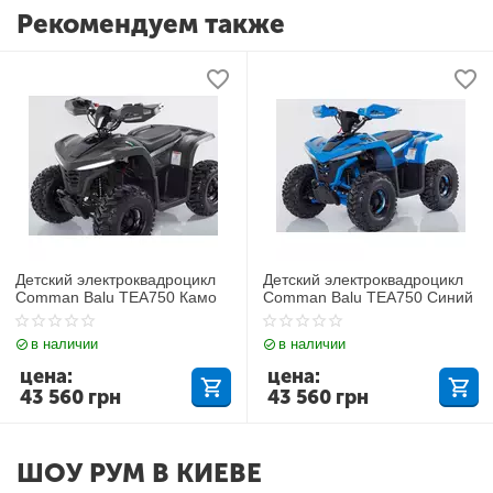
Рекомендуем также
Детский электроквадроцикл
Детский электроквадроцикл
Comman Balu TEA750 Камо
Comman Balu TEA750 Синий
в наличии
в наличии
цена:
цена:
43 560
грн
43 560
грн
ШОУ РУМ В КИЕВЕ