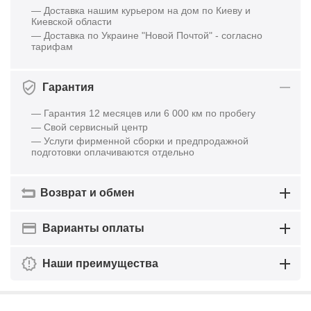
— Доставка нашим курьером на дом по Киеву и
Киевской области
— Доставка по Украине "Новой Почтой" - согласно
тарифам
Гарантия
— Гарантия 12 месяцев или 6 000 км по пробегу
— Свой сервисный центр
— Услуги фирменной сборки и предпродажной
подготовки оплачиваются отдельно
Возврат и обмен
Варианты оплаты
Наши преимущества