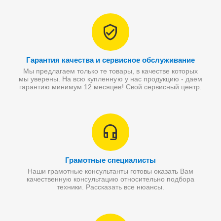
Гарантия качества и сервисное обслуживание
Мы предлагаем только те товары, в качестве которых
мы уверены. На всю купленную у нас продукцию - даем
гарантию минимум 12 месяцев! Свой сервисный центр.
Грамотные специалисты
Наши грамотные консультанты готовы оказать Вам
качественную консультацию относительно подбора
техники. Рассказать все нюансы.