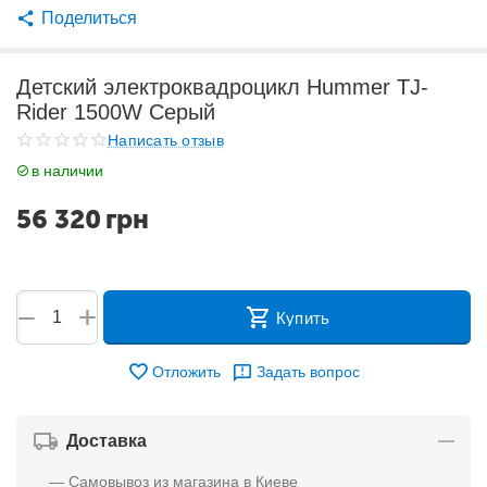
Поделиться
Детский электроквадроцикл Hummer TJ-
Rider 1500W Серый
Написать отзыв
в наличии
56 320
грн
+
−
Купить
Отложить
Задать вопрос
Доставка
— Самовывоз из магазина в Киеве