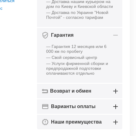
елиться
— Доставка нашим курьером на
дом по Киеву и Киевской области
ос
— Доставка по Украине "Новой
Почтой" - согласно тарифам
Гарантия
— Гарантия 12 месяцев или 6
000 км по пробегу
— Свой сервисный центр
— Услуги фирменной сборки и
предпродажной подготовки
оплачиваются отдельно
Возврат и обмен
Варианты оплаты
Наши преимущества