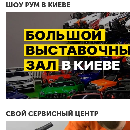
ШОУ РУМ В КИЕВЕ
СВОЙ СЕРВИСНЫЙ ЦЕНТР