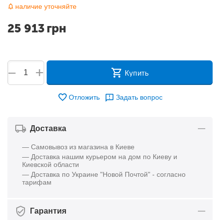
наличие уточняйте
25 913
грн
+
−
Купить
Отложить
Задать вопрос
Доставка
— Самовывоз из магазина в Киеве
— Доставка нашим курьером на дом по Киеву и
Киевской области
— Доставка по Украине "Новой Почтой" - согласно
тарифам
Гарантия