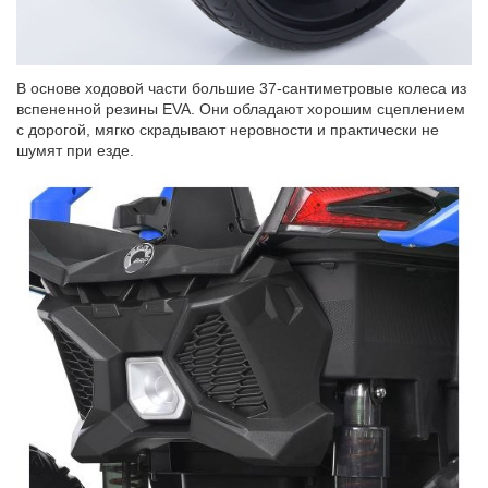
В основе ходовой части большие 37-сантиметровые колеса из
вспененной резины EVA. Они обладают хорошим сцеплением
с дорогой, мягко скрадывают неровности и практически не
шумят при езде.