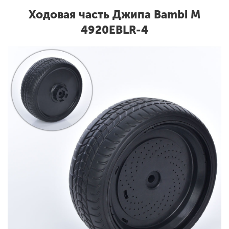
Ходовая часть Джипа Bambi M
4920EBLR-4