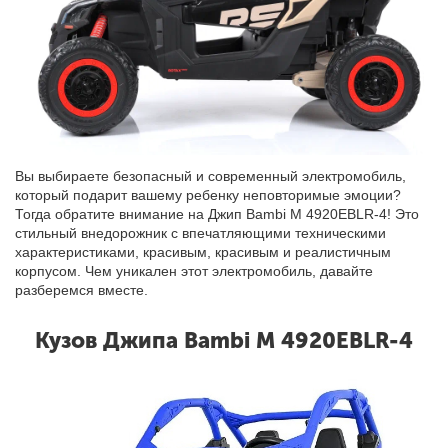
Вы выбираете безопасный и современный электромобиль,
который подарит вашему ребенку неповторимые эмоции?
Тогда обратите внимание на Джип Bambi M 4920EBLR-4! Это
стильный внедорожник с впечатляющими техническими
характеристиками, красивым, красивым и реалистичным
корпусом. Чем уникален этот электромобиль, давайте
разберемся вместе.
Кузов Джипа Bambi M 4920EBLR-4