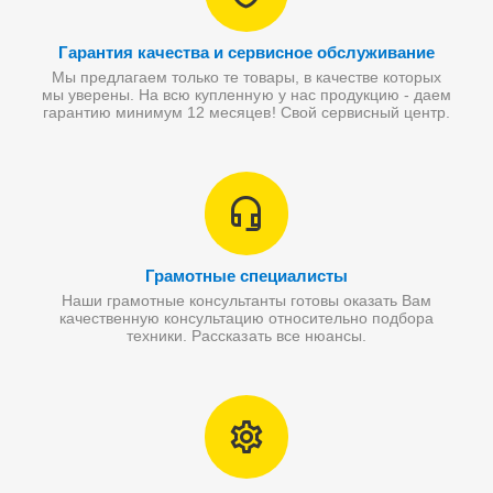
Гарантия качества и сервисное обслуживание
Мы предлагаем только те товары, в качестве которых
мы уверены. На всю купленную у нас продукцию - даем
гарантию минимум 12 месяцев! Свой сервисный центр.
Грамотные специалисты
Наши грамотные консультанты готовы оказать Вам
качественную консультацию относительно подбора
техники. Рассказать все нюансы.