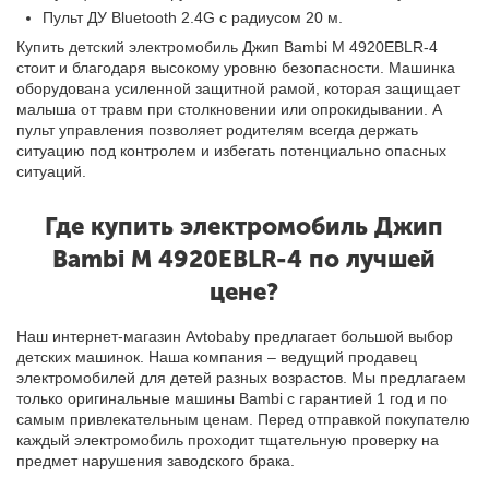
Пульт ДУ Bluetooth 2.4G с радиусом 20 м.
Купить детский электромобиль Джип Bambi M 4920EBLR-4
стоит и благодаря высокому уровню безопасности. Машинка
оборудована усиленной защитной рамой, которая защищает
малыша от травм при столкновении или опрокидывании. А
пульт управления позволяет родителям всегда держать
ситуацию под контролем и избегать потенциально опасных
ситуаций.
Где купить электромобиль Джип
Bambi M 4920EBLR-4 по лучшей
цене?
Наш интернет-магазин Avtobaby предлагает большой выбор
детских машинок. Наша компания – ведущий продавец
электромобилей для детей разных возрастов. Мы предлагаем
только оригинальные машины Bambi с гарантией 1 год и по
самым привлекательным ценам. Перед отправкой покупателю
каждый электромобиль проходит тщательную проверку на
предмет нарушения заводского брака.