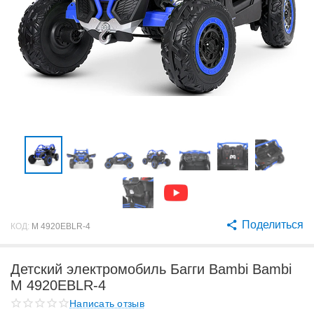
Поделиться
КОД:
M 4920EBLR-4
Детский электромобиль Багги Bambi Bambi
M 4920EBLR-4
Написать отзыв