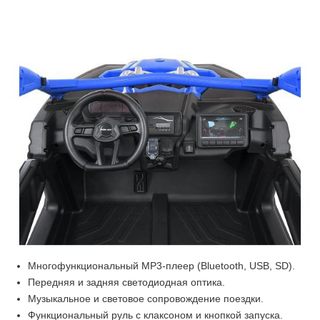
Многофункциональный MP3-плеер (Bluetooth, USB, SD).
Передняя и задняя светодиодная оптика.
Музыкальное и световое сопровождение поездки.
Функциональный руль с клаксоном и кнопкой запуска.