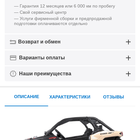
— Гарантия 12 месяцев или 6 000 км по пробегу
— Свой сервисный центр
— Услуги фирменной сборки и предпродажной
подготовки оплачиваются отдельно
Возврат и обмен
Варианты оплаты
Наши преимущества
ОПИСАНИЕ
ХАРАКТЕРИСТИКИ
ОТЗЫВЫ