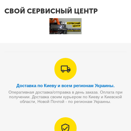
СВОЙ СЕРВИСНЫЙ ЦЕНТР
Доставка по Киеву и всем регионам Украины.
Оперативная доставка/отправка в день заказа. Оплата при
получении. Доставка своим курьером по Киеву и Киевской
области, Новой Почтой - по регионам Украины.