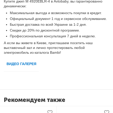
Купите джип M 4920EBLR-4 в Avtobaby, вы гарантированно
динамически:
Максимальная выгода и возможность покупки в кредит.
Официальный документ 1 год и сервисное обслуживание.
Быстрая доставка по всей Украине за 1-2 дня.
Скидки до 20% по дисконтной программе.
Профессиональная консультация 7 дней в неделю.
А если вы живете в Киеве, приглашаем посетить наш
выставочный зал и лично протестировать любой
электромобиль из каталога Bambi!
ВИДЕО ГАЛЕРЕЯ
Рекомендуем также