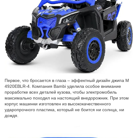
Первое, что бросается в глаза – эффектный дизайн джипа M
4920EBLR-4. Компания Bambi уделила особое внимание
проработке всех деталей кузова, чтобы электромобиль
максимально походил на настоящий внедорожник. При этом
корпус машинки изготовлен из высококачественного
ударопрочного пластика, который не боится ни солнца, ни
дождя.