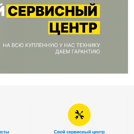
исты
Свой сервисный центр