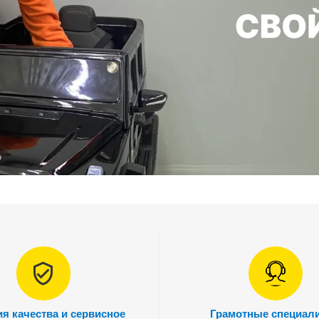
ия качества и сервисное
Грамотные специал