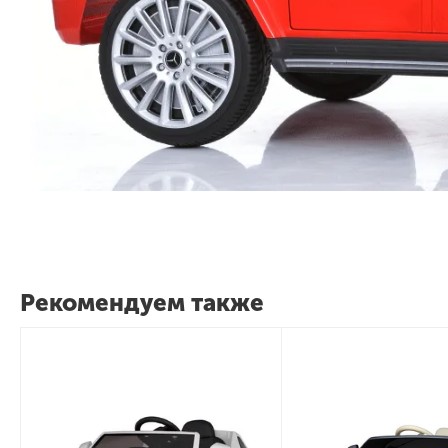
Рекомендуем также