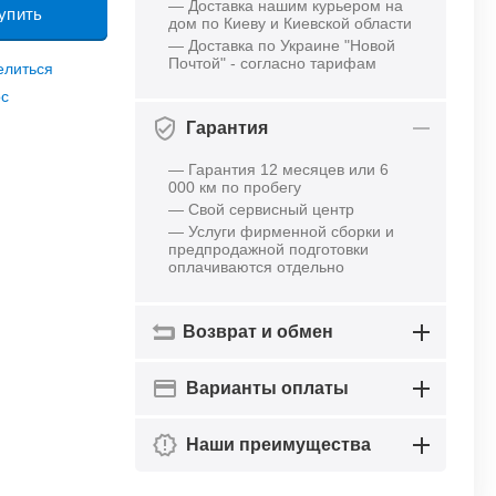
— Доставка нашим курьером на
упить
дом по Киеву и Киевской области
— Доставка по Украине "Новой
Почтой" - согласно тарифам
елиться
ос
Гарантия
— Гарантия 12 месяцев или 6
000 км по пробегу
— Свой сервисный центр
— Услуги фирменной сборки и
предпродажной подготовки
оплачиваются отдельно
Возврат и обмен
Варианты оплаты
Наши преимущества