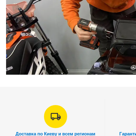
Доставка по Киеву и всем регионам
Гарант