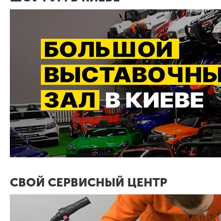
СВОЙ СЕРВИСНЫЙ ЦЕНТР