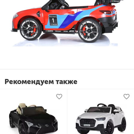
Рекомендуем также