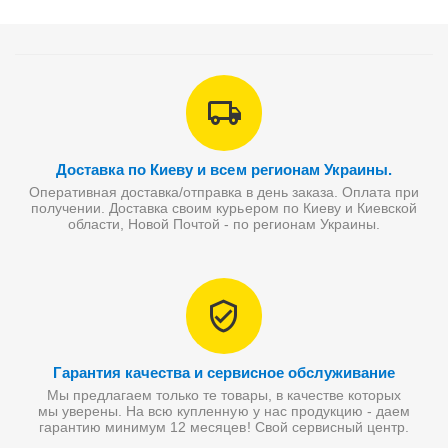
Доставка по Киеву и всем регионам Украины.
Оперативная доставка/отправка в день заказа. Оплата при
получении. Доставка своим курьером по Киеву и Киевской
области, Новой Почтой - по регионам Украины.
Гарантия качества и сервисное обслуживание
Мы предлагаем только те товары, в качестве которых
мы уверены. На всю купленную у нас продукцию - даем
гарантию минимум 12 месяцев! Свой сервисный центр.