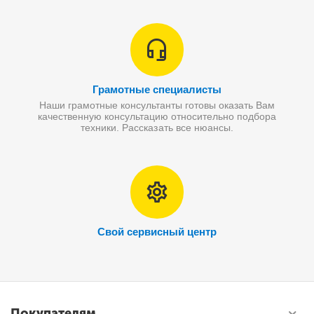
Грамотные специалисты
Наши грамотные консультанты готовы оказать Вам
качественную консультацию относительно подбора
техники. Рассказать все нюансы.
Свой сервисный центр
Покупателям