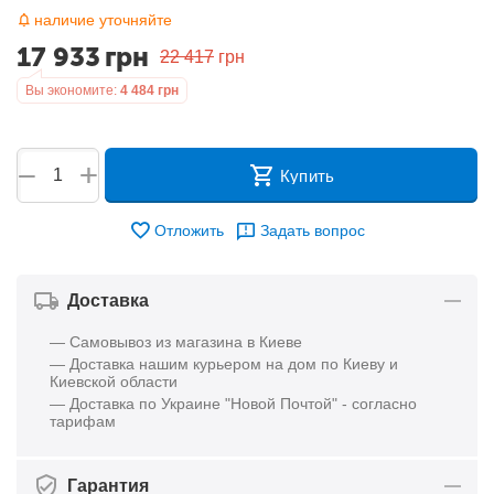
наличие уточняйте
17 933
грн
22 417
грн
Вы экономите:
4 484
грн
+
−
Купить
Отложить
Задать вопрос
Доставка
— Самовывоз из магазина в Киеве
— Доставка нашим курьером на дом по Киеву и
Киевской области
— Доставка по Украине "Новой Почтой" - согласно
тарифам
Гарантия