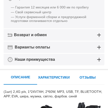
— Гарантия 12 месяцев или 6 000 км по пробегу
— Свой сервисный центр
— Услуги фирменной сборки и предпродажной
подготовки оплачиваются отдельно
Возврат и обмен
Варианты оплаты
Наши преимущества
ОПИСАНИЕ
ХАРАКТЕРИСТИКИ
ОТЗЫВЫ
(1шт) 2,4G р/к, 1*24V7AH, 2*60W, MP3, USB, TF, BLUETOOTH,
APP, EVA, шкіра, музика, світло, фарбов. синій