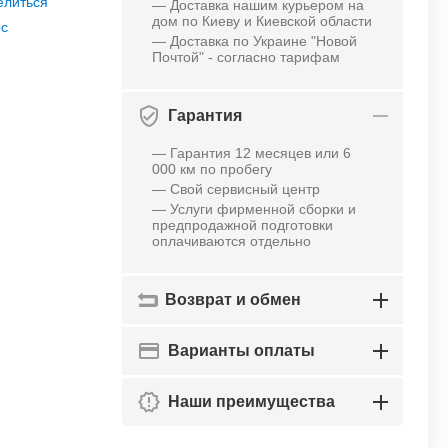
елиться
— Доставка нашим курьером на
дом по Киеву и Киевской области
ос
— Доставка по Украине "Новой
Почтой" - согласно тарифам
Гарантия
— Гарантия 12 месяцев или 6
000 км по пробегу
— Свой сервисный центр
— Услуги фирменной сборки и
предпродажной подготовки
оплачиваются отдельно
Возврат и обмен
Варианты оплаты
Наши преимущества