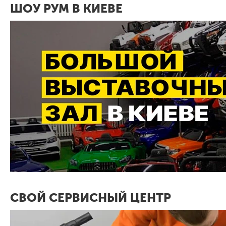
ШОУ РУМ В КИЕВЕ
СВОЙ СЕРВИСНЫЙ ЦЕНТР