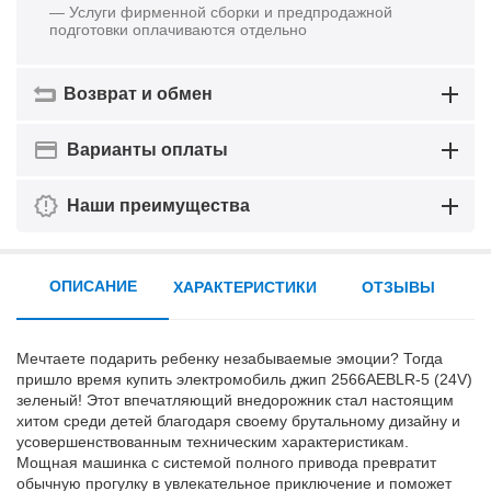
— Услуги фирменной сборки и предпродажной
подготовки оплачиваются отдельно
Возврат и обмен
Варианты оплаты
Наши преимущества
ОПИСАНИЕ
ХАРАКТЕРИСТИКИ
ОТЗЫВЫ
Мечтаете подарить ребенку незабываемые эмоции? Тогда
пришло время купить электромобиль джип 2566AEBLR-5 (24V)
зеленый! Этот впечатляющий внедорожник стал настоящим
хитом среди детей благодаря своему брутальному дизайну и
усовершенствованным техническим характеристикам.
Мощная машинка с системой полного привода превратит
обычную прогулку в увлекательное приключение и поможет