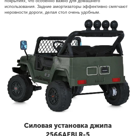
покрытиях, что особенно важно для домашнего
использования. Задние амортизаторы эффективно смягчают
неровности дороги, делая стол очень удобным.
Силовая установка джипа
2566AEBLR-5