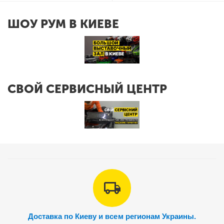
ШОУ РУМ В КИЕВЕ
СВОЙ СЕРВИСНЫЙ ЦЕНТР
Доставка по Киеву и всем регионам Украины.