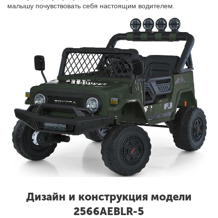
малышу почувствовать себя настоящим водителем.
Дизайн и конструкция модели
2566AEBLR-5