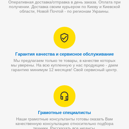
Оперативная доставка/отправка в день заказа. Оплата при
получении. Доставка своим курьером по Киеву и Киевской
области, Новой Почтой - по регионам Украины.
Гарантия качества и сервисное обслуживание
Мы предлагаем только те товары, в качестве которых
мы уверены. На всю купленную у нас продукцию - даем
гарантию минимум 12 месяцев! Свой сервисный центр.
Грамотные специалисты
Наши грамотные консультанты готовы оказать Вам
качественную консультацию относительно подбора
техники. Рассказать все нюансы.