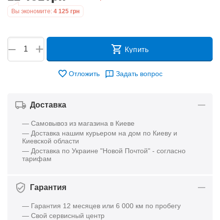
Вы экономите:
4 125
грн
+
−
Купить
Отложить
Задать вопрос
Доставка
— Самовывоз из магазина в Киеве
— Доставка нашим курьером на дом по Киеву и
Киевской области
— Доставка по Украине "Новой Почтой" - согласно
тарифам
Гарантия
— Гарантия 12 месяцев или 6 000 км по пробегу
— Свой сервисный центр