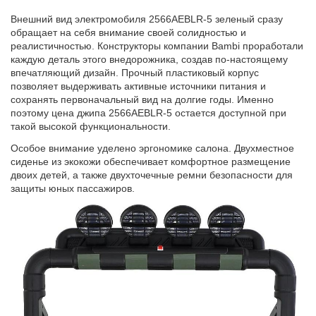
Внешний вид электромобиля 2566AEBLR-5 зеленый сразу
обращает на себя внимание своей солидностью и
реалистичностью. Конструкторы компании Bambi проработали
каждую деталь этого внедорожника, создав по-настоящему
впечатляющий дизайн. Прочный пластиковый корпус
позволяет выдерживать активные источники питания и
сохранять первоначальный вид на долгие годы. Именно
поэтому цена джипа 2566AEBLR-5 остается доступной при
такой высокой функциональности.
Особое внимание уделено эргономике салона. Двухместное
сиденье из экокожи обеспечивает комфортное размещение
двоих детей, а также двухточечные ремни безопасности для
защиты юных пассажиров.