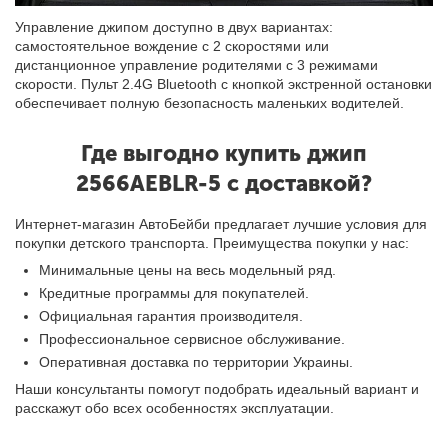
Управление джипом доступно в двух вариантах:
самостоятельное вождение с 2 скоростями или
дистанционное управление родителями с 3 режимами
скорости. Пульт 2.4G Bluetooth с кнопкой экстренной остановки
обеспечивает полную безопасность маленьких водителей.
Где выгодно купить джип
2566AEBLR-5 с доставкой?
Интернет-магазин АвтоБейби предлагает лучшие условия для
покупки детского транспорта. Преимущества покупки у нас:
Минимальные цены на весь модельный ряд.
Кредитные программы для покупателей.
Официальная гарантия производителя.
Профессиональное сервисное обслуживание.
Оперативная доставка по территории Украины.
Наши консультанты помогут подобрать идеальный вариант и
расскажут обо всех особенностях эксплуатации.