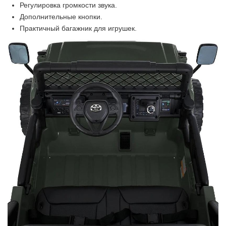
Регулировка громкости звука.
Дополнительные кнопки.
Практичный багажник для игрушек.