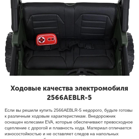
Ходовые качества электромобиля
2566AEBLR-5
Если вы решили купить 2566AEBLR-5 недорого, будьте готовы
к различным ходовым характеристикам. Внедорожник
оснащен колесами EVA, которые обеспечивают превосходное
сцепление с дорогой и плавность хода. Материал отличается
износостойкостью и не оставляет следов на напольных