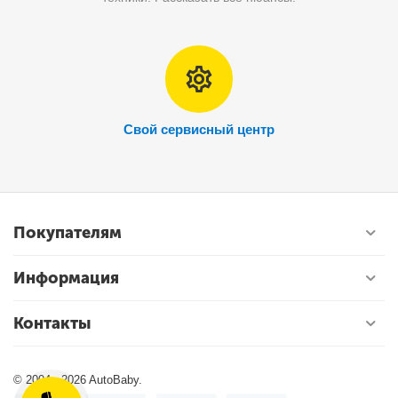
Свой сервисный центр
Покупателям
Информация
Контакты
© 2004 - 2026 AutoBaby.