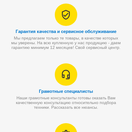
Гарантия качества и сервисное обслуживание
Мы предлагаем только те товары, в качестве которых
мы уверены. На всю купленную у нас продукцию - даем
гарантию минимум 12 месяцев! Свой сервисный центр.
Грамотные специалисты
Наши грамотные консультанты готовы оказать Вам
качественную консультацию относительно подбора
техники. Рассказать все нюансы.