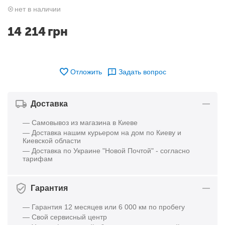
нет в наличии
14 214
грн
Отложить
Задать вопрос
Доставка
— Самовывоз из магазина в Киеве
— Доставка нашим курьером на дом по Киеву и
Киевской области
— Доставка по Украине "Новой Почтой" - согласно
тарифам
Гарантия
— Гарантия 12 месяцев или 6 000 км по пробегу
— Свой сервисный центр