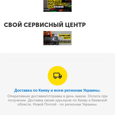
СВОЙ СЕРВИСНЫЙ ЦЕНТР
Доставка по Киеву и всем регионам Украины.
Оперативная доставка/отправка в день заказа. Оплата при
получении. Доставка своим курьером по Киеву и Киевской
области, Новой Почтой - по регионам Украины.