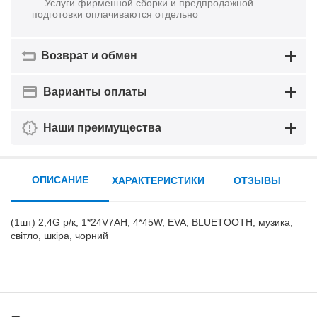
— Услуги фирменной сборки и предпродажной
подготовки оплачиваются отдельно
Возврат и обмен
Варианты оплаты
Наши преимущества
ОПИСАНИЕ
ХАРАКТЕРИСТИКИ
ОТЗЫВЫ
(1шт) 2,4G р/к, 1*24V7AH, 4*45W, EVA, BLUETOOTH, музика,
світло, шкіра, чорний