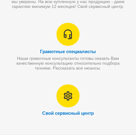
мы уверены. На всю купленную у нас продукцию - даем
гарантию минимум 12 месяцев! Свой сервисный центр.
Грамотные специалисты
Наши грамотные консультанты готовы оказать Вам
качественную консультацию относительно подбора
техники. Рассказать все нюансы.
Свой сервисный центр