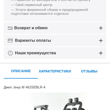
— Свой сервисный центр
— Услуги фирменной сборки и предпродажной
подготовки оплачиваются отдельно
Возврат и обмен
Варианты оплаты
Наши преимущества
ОПИСАНИЕ
ХАРАКТЕРИСТИКИ
ОТЗЫВЫ
Джип Jeep M 4625EBLR-4