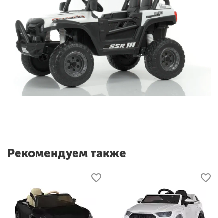
Рекомендуем также