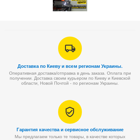
Доставка по Киеву и всем регионам Украины.
Оперативная доставка/отправка в день заказа. Оплата при
получении. Доставка своим курьером по Киеву и Киевской
области, Новой Почтой - по регионам Украины.
Гарантия качества и сервисное обслуживание
Мы предлагаем только те товары, в качестве которых