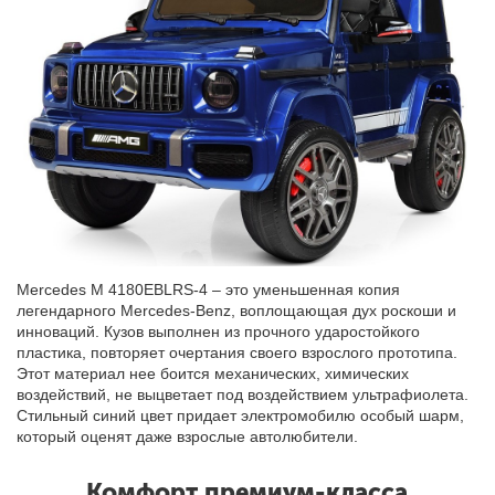
Mercedes M 4180EBLRS-4 – это уменьшенная копия
легендарного Mercedes-Benz, воплощающая дух роскоши и
инноваций. Кузов выполнен из прочного ударостойкого
пластика, повторяет очертания своего взрослого прототипа.
Этот материал нее боится механических, химических
воздействий, не выцветает под воздействием ультрафиолета.
Стильный синий цвет придает электромобилю особый шарм,
который оценят даже взрослые автолюбители.
Комфорт премиум-класса