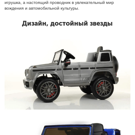
игрушка, а настоящий проводник в увлекательный мир
вождения и автомобильной культуры.
Дизайн, достойный звезды