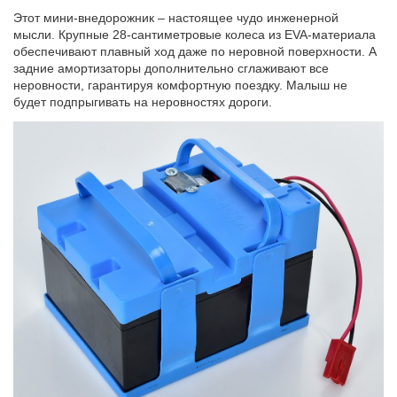
Этот мини-внедорожник – настоящее чудо инженерной
мысли. Крупные 28-сантиметровые колеса из EVA-материала
обеспечивают плавный ход даже по неровной поверхности. А
задние амортизаторы дополнительно сглаживают все
неровности, гарантируя комфортную поездку. Малыш не
будет подпрыгивать на неровностях дороги.