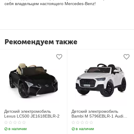
себя владельцем настоящего Mercedes-Benz!
Рекомендуем также
Детский электромобиль
Детский электромобиль
Lexus LC500 JE1618EBLR-2
Bambi M 5796EBLR-1 Audi
Q7
в наличии
в наличии