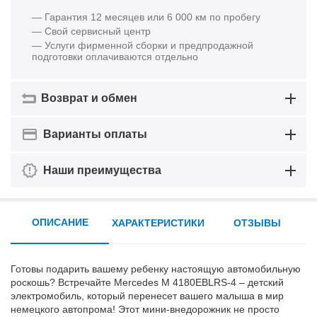
— Гарантия 12 месяцев или 6 000 км по пробегу
— Свой сервисный центр
— Услуги фирменной сборки и предпродажной
подготовки оплачиваются отдельно
Возврат и обмен
Варианты оплаты
Наши преимущества
ОПИСАНИЕ
ХАРАКТЕРИСТИКИ
ОТЗЫВЫ
Готовы подарить вашему ребенку настоящую автомобильную
роскошь? Встречайте Mercedes M 4180EBLRS-4 – детский
электромобиль, который перенесет вашего малыша в мир
немецкого автопрома! Этот мини-внедорожник не просто