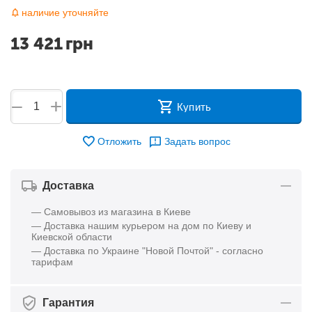
наличие уточняйте
13 421
грн
+
−
Купить
Отложить
Задать вопрос
Доставка
— Самовывоз из магазина в Киеве
— Доставка нашим курьером на дом по Киеву и
Киевской области
— Доставка по Украине "Новой Почтой" - согласно
тарифам
Гарантия