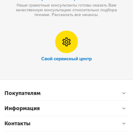
Наши грамотные консультанты готовы оказать Вам
качественную консультацию относительно подбора
техники. Рассказать все нюансы.
Свой сервисный центр
Покупателям
Информация
Контакты