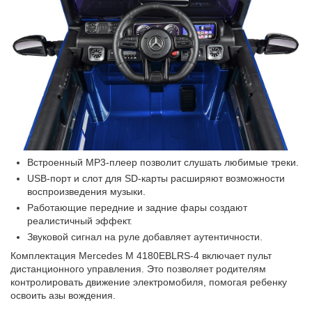
Встроенный MP3-плеер позволит слушать любимые треки.
USB-порт и слот для SD-карты расширяют возможности
воспроизведения музыки.
Работающие передние и задние фары создают
реалистичный эффект.
Звуковой сигнал на руле добавляет аутентичности.
Комплектация Mercedes M 4180EBLRS-4 включает пульт
дистанционного управления. Это позволяет родителям
контролировать движение электромобиля, помогая ребенку
освоить азы вождения.