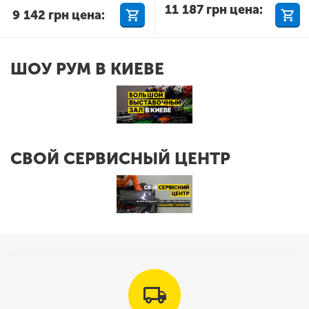
11 187
грн
цена:
9 142
грн
цена:
ШОУ РУМ В КИЕВЕ
СВОЙ СЕРВИСНЫЙ ЦЕНТР