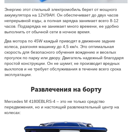
Энергию этот стильный электромобиль берет от мощного
аккумулятора на 12V/9AH. Он обеспечивает до двух часов
непрерывной езды, а полная зарядка занимает всего 8-12
часов. Подзарядка не занимает много времени, ее удобно
выполнить от обычной сети в ночное время.
Два мотора по 45W каждый приводят в движение задние
колеса, разгоняя машинку до 4,5 км/ч. Это оптимальная
скорость для безопасного обучения вождению и веселых
прогулок по парку или двору. Двигатель надежный благодаря
простой конструкции. Он не шумит, не производит вредных
выхлопов и не требует обслуживания в течение всего срока
эксплуатации.
Развлечения на борту
Mercedes M 4180EBLRS-4 – это не только средство
передвижения, но и настоящий развлекательный центр на
колесах: