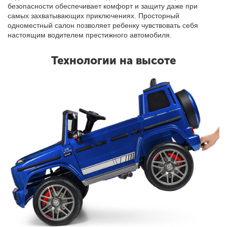
безопасности обеспечивает комфорт и защиту даже при
самых захватывающих приключениях. Просторный
одноместный салон позволяет ребенку чувствовать себя
настоящим водителем престижного автомобиля.
Технологии на высоте