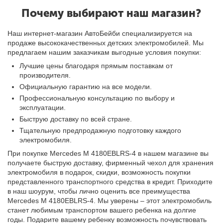
Почему выбирают наш магазин?
Наш интернет-магазин АвтоБейби специализируется на
продаже высококачественных детских электромобилей. Мы
предлагаем нашим заказчикам выгодные условия покупки:
Лучшие цены благодаря прямым поставкам от
производителя.
Официальную гарантию на все модели.
Профессиональную консультацию по выбору и
эксплуатации.
Быструю доставку по всей стране.
Тщательную предпродажную подготовку каждого
электромобиля.
При покупке Mercedes M 4180EBLRS-4 в нашем магазине вы
получаете быструю доставку, фирменный чехол для хранения
электромобиля в подарок, скидки, возможность покупки
представленного транспортного средства в кредит. Приходите
в наш шоурум, чтобы лично оценить все преимущества
Mercedes M 4180EBLRS-4. Мы уверены – этот электромобиль
станет любимым транспортом вашего ребенка на долгие
годы. Подарите вашему ребенку возможность почувствовать