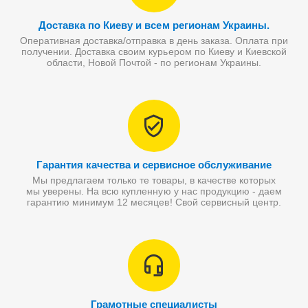
Доставка по Киеву и всем регионам Украины.
Оперативная доставка/отправка в день заказа. Оплата при
получении. Доставка своим курьером по Киеву и Киевской
области, Новой Почтой - по регионам Украины.
Гарантия качества и сервисное обслуживание
Мы предлагаем только те товары, в качестве которых
мы уверены. На всю купленную у нас продукцию - даем
гарантию минимум 12 месяцев! Свой сервисный центр.
Грамотные специалисты