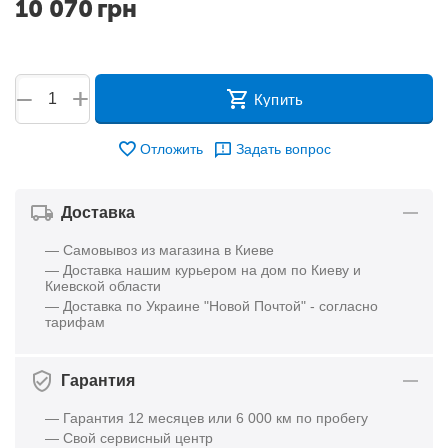
10 070
грн
+
−
Купить
Отложить
Задать вопрос
Доставка
— Самовывоз из магазина в Киеве
— Доставка нашим курьером на дом по Киеву и
Киевской области
— Доставка по Украине "Новой Почтой" - согласно
тарифам
Гарантия
— Гарантия 12 месяцев или 6 000 км по пробегу
— Свой сервисный центр