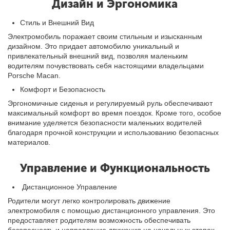
Дизайн и Эргономика
Стиль и Внешний Вид
Электромобиль поражает своим стильным и изысканным
дизайном. Это придает автомобилю уникальный и
привлекательный внешний вид, позволяя маленьким
водителям почувствовать себя настоящими владельцами
Porsche Macan.
Комфорт и Безопасность
Эргономичные сиденья и регулируемый руль обеспечивают
максимальный комфорт во время поездок. Кроме того, особое
внимание уделяется безопасности маленьких водителей
благодаря прочной конструкции и использованию безопасных
материалов.
Управление и Функциональность
Дистанционное Управление
Родители могут легко контролировать движение
электромобиля с помощью дистанционного управления. Это
предоставляет родителям возможность обеспечивать