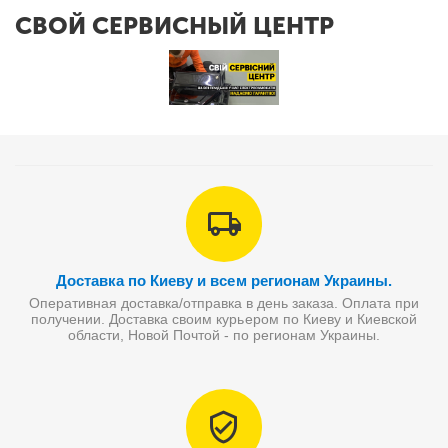
СВОЙ СЕРВИСНЫЙ ЦЕНТР
Доставка по Киеву и всем регионам Украины.
Оперативная доставка/отправка в день заказа. Оплата при
получении. Доставка своим курьером по Киеву и Киевской
области, Новой Почтой - по регионам Украины.