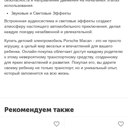
безопасность и направление движения на начальных этапах
использования.
Звуковые и Световые Эффекты
Встроенная аудиосистема и световые эффекты создают
атмосферу настоящего автомобильного приключения, делая
каждую поездку незабвенной и увлекательной.
Купить детский электромобиль Porsche Macan - это не просто
игрушку, а целый мир веселья и впечатлений для вашего
ребенка. Онлайн-покупка облегчает доступ каждому родителю
к этому невероятному транспортному средству, созданному
для ярких впечатлений и развития. Покупая его, вы дарите
своему ребенку не только транспорт, но и уникальный опыт,
который запомнится на всю жизнь.
Рекомендуем также