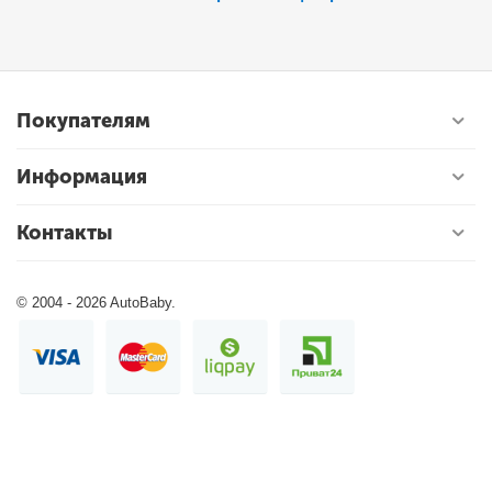
Покупателям
Информация
Контакты
© 2004 - 2026 AutoBaby.