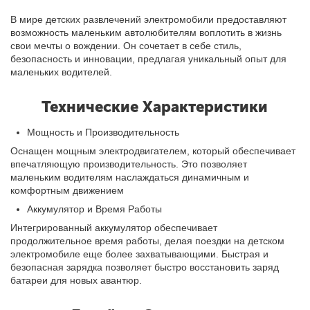
В мире детских развлечений электромобили предоставляют
возможность маленьким автолюбителям воплотить в жизнь
свои мечты о вождении. Он сочетает в себе стиль,
безопасность и инновации, предлагая уникальный опыт для
маленьких водителей.
Технические Характеристики
Мощность и Производительность
Оснащен мощным электродвигателем, который обеспечивает
впечатляющую производительность. Это позволяет
маленьким водителям наслаждаться динамичным и
комфортным движением
Аккумулятор и Время Работы
Интегрированный аккумулятор обеспечивает
продолжительное время работы, делая поездки на детском
электромобиле еще более захватывающими. Быстрая и
безопасная зарядка позволяет быстро восстановить заряд
батареи для новых авантюр.