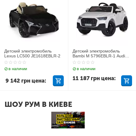
Детский электромобиль
Детский электромобиль
Lexus LC500 JE1618EBLR-2
Bambi M 5796EBLR-1 Audi
Q7
в наличии
в наличии
11 187
грн
цена:
9 142
грн
цена:
ШОУ РУМ В КИЕВЕ