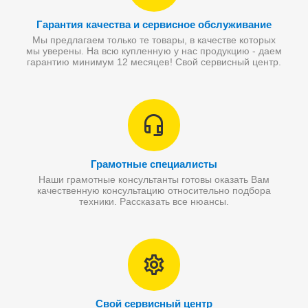
Гарантия качества и сервисное обслуживание
Мы предлагаем только те товары, в качестве которых
мы уверены. На всю купленную у нас продукцию - даем
гарантию минимум 12 месяцев! Свой сервисный центр.
Грамотные специалисты
Наши грамотные консультанты готовы оказать Вам
качественную консультацию относительно подбора
техники. Рассказать все нюансы.
Свой сервисный центр