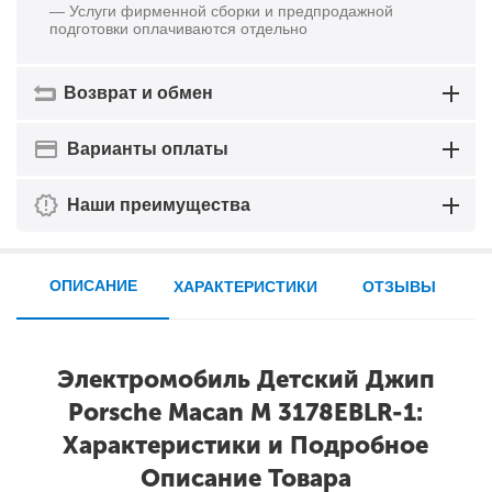
— Услуги фирменной сборки и предпродажной
подготовки оплачиваются отдельно
Возврат и обмен
Варианты оплаты
Наши преимущества
ОПИСАНИЕ
ХАРАКТЕРИСТИКИ
ОТЗЫВЫ
Электромобиль Детский Джип
Porsche Macan M 3178EBLR-1:
Характеристики и Подробное
Описание Товара