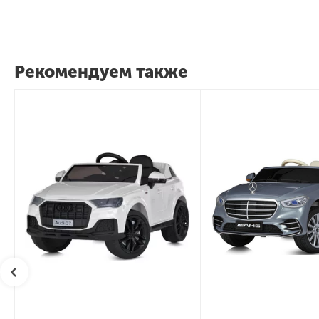
Рекомендуем также