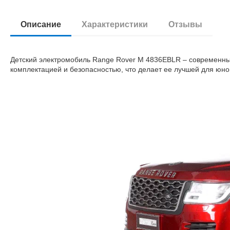
Описание
Характеристики
Отзывы
Детский электромобиль Range Rover M 4836EBLR – современны
комплектацией и безопасностью, что делает ее лучшей для юно