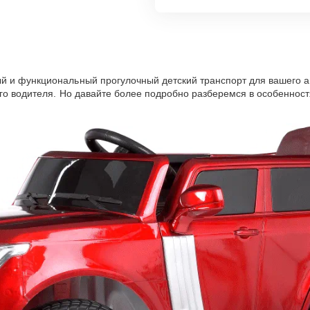
й и функциональный прогулочный детский транспорт для вашего а
го водителя. Но давайте более подробно разберемся в особенност