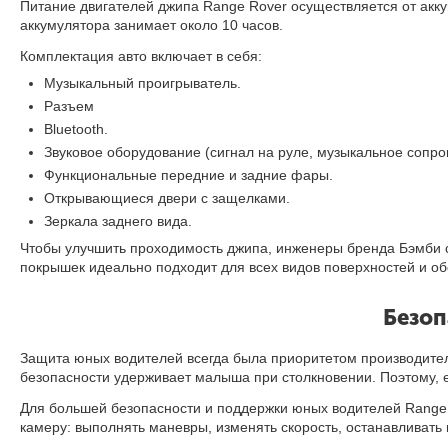
Питание двигателей джипа Range Rover
осуществляется от акку
аккумулятора занимает около 10 часов.
Комплектация авто включает в себя:
Музыкальный проигрыватель.
Разъем
Bluetooth.
Звуковое оборудование (сигнал на руле, музыкальное сопров
Функциональные передние и задние фары.
Открывающиеся двери с защелками.
Зеркала заднего вида.
Чтобы улучшить проходимость джипа, инженеры бренда Бэмби сн
покрышек идеально подходит для всех видов поверхностей и об
Безоп
Защита юных водителей всегда была приоритетом производител
безопасности удерживает малыша при столкновении. Поэтому, 
Для большей безопасности и поддержки юных водителей Range
камеру: выполнять маневры, изменять скорость, останавливать 