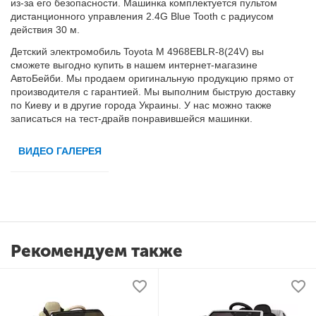
из-за его безопасности. Машинка комплектуется пультом
дистанционного управления 2.4G Blue Tooth с радиусом
действия 30 м.
Детский электромобиль Toyota M 4968EBLR-8(24V) вы
сможете выгодно купить в нашем интернет-магазине
АвтоБейби. Мы продаем оригинальную продукцию прямо от
производителя с гарантией. Мы выполним быструю доставку
по Киеву и в другие города Украины. У нас можно также
записаться на тест-драйв понравившейся машинки.
ВИДЕО ГАЛЕРЕЯ
Рекомендуем также