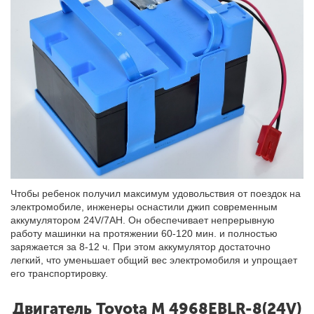
Чтобы ребенок получил максимум удовольствия от поездок на
электромобиле, инженеры оснастили джип современным
аккумулятором 24V/7AH. Он обеспечивает непрерывную
работу машинки на протяжении 60-120 мин. и полностью
заряжается за 8-12 ч. При этом аккумулятор достаточно
легкий, что уменьшает общий вес электромобиля и упрощает
его транспортировку.
Двигатель Toyota M 4968EBLR-8(24V)