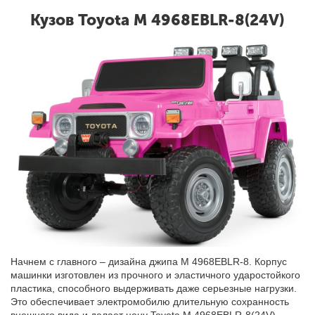
Кузов Toyota M 4968EBLR-8(24V)
Начнем с главного – дизайна джипа M 4968EBLR-8. Корпус
машинки изготовлен из прочного и эластичного ударостойкого
пластика, способного выдерживать даже серьезные нагрузки.
Это обеспечивает электромобилю длительную сохранность