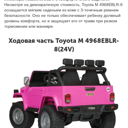
Несмотря на демократичную стоимость, Toyota M 4968EBLR-8
оснащается мягким сиденьем из кожи с 3-точечным ремнем
безопасности. Оно не только обеспечивает ребенку должный
уровень комфорта, но и защищает его от травм при резком
торможении или маневре.
Ходовая часть Toyota M 4968EBLR-
8(24V)