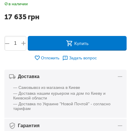
в наличии
17 635
грн
+
−
Купить
Отложить
Задать вопрос
Доставка
— Самовывоз из магазина в Киеве
— Доставка нашим курьером на дом по Киеву и
Киевской области
— Доставка по Украине "Новой Почтой" - согласно
тарифам
Гарантия