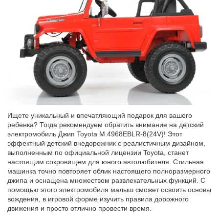
Ищете уникальный и впечатляющий подарок для вашего
ребенка? Тогда рекомендуем обратить внимание на детский
электромобиль Джип Toyota M 4968EBLR-8(24V)! Этот
эффектный детский внедорожник с реалистичным дизайном,
выполненным по официальной лицензии Toyota, станет
настоящим сокровищем для юного автолюбителя. Стильная
машинка точно повторяет облик настоящего полноразмерного
джипа и оснащена множеством развлекательных функций. С
помощью этого электромобиля малыш сможет освоить основы
вождения, в игровой форме изучить правила дорожного
движения и просто отлично провести время.