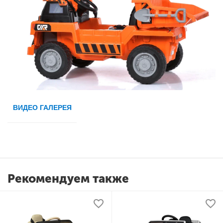
ВИДЕО ГАЛЕРЕЯ
Рекомендуем также