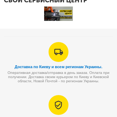
СВОЙ СЕРВИСНЫЙ ЦЕНТР
Доставка по Киеву и всем регионам Украины.
Оперативная доставка/отправка в день заказа. Оплата при
получении. Доставка своим курьером по Киеву и Киевской
области, Новой Почтой - по регионам Украины.