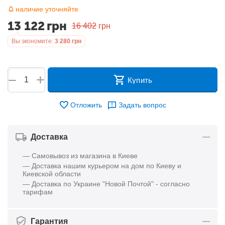
наличие уточняйте
13 122
грн
16 402
грн
Вы экономите:
3 280
грн
+
−
Купить
Отложить
Задать вопрос
Доставка
— Самовывоз из магазина в Киеве
— Доставка нашим курьером на дом по Киеву и
Киевской области
— Доставка по Украине "Новой Почтой" - согласно
тарифам
Гарантия