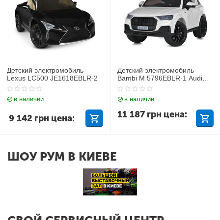
Детский электромобиль
Детский электромобиль
Lexus LC500 JE1618EBLR-2
Bambi M 5796EBLR-1 Audi
Q7
в наличии
в наличии
11 187
грн
цена:
9 142
грн
цена:
ШОУ РУМ В КИЕВЕ