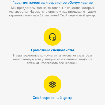
Гарантия качества и сервисное обслуживание
Мы предлагаем только те товары, в качестве которых
мы уверены. На всю купленную у нас продукцию - даем
гарантию минимум 12 месяцев! Свой сервисный центр.
Грамотные специалисты
Наши грамотные консультанты готовы оказать Вам
качественную консультацию относительно подбора
техники. Рассказать все нюансы.
Свой сервисный центр