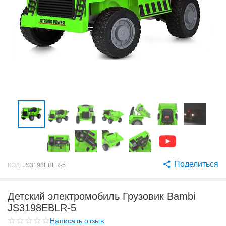
Поделиться
КОД:
JS3198EBLR-5
Детский электромобиль Грузовик Bambi
JS3198EBLR-5
Написать отзыв