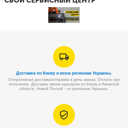
СВОЙ СЕРВИСНЫЙ ЦЕНТР
Доставка по Киеву и всем регионам Украины.
Оперативная доставка/отправка в день заказа. Оплата при
получении. Доставка своим курьером по Киеву и Киевской
области, Новой Почтой - по регионам Украины.