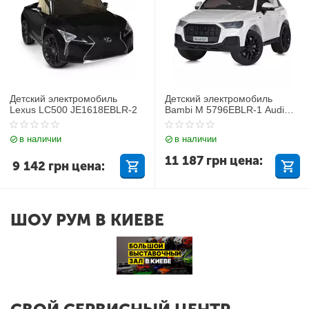
Детский электромобиль
Детский электромобиль
Lexus LC500 JE1618EBLR-2
Bambi M 5796EBLR-1 Audi
Q7
в наличии
в наличии
11 187
грн
цена:
9 142
грн
цена:
ШОУ РУМ В КИЕВЕ