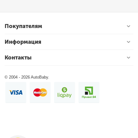
Покупателям
Информация
Контакты
© 2004 - 2026 AutoBaby.