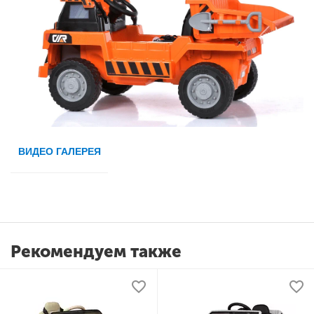
ВИДЕО ГАЛЕРЕЯ
Рекомендуем также