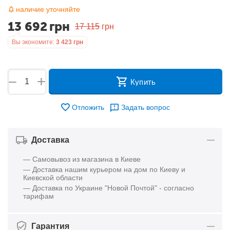
наличие уточняйте
13 692
грн
17 115
грн
Вы экономите:
3 423
грн
+
−
Купить
Отложить
Задать вопрос
Доставка
— Самовывоз из магазина в Киеве
— Доставка нашим курьером на дом по Киеву и
Киевской области
— Доставка по Украине "Новой Почтой" - согласно
тарифам
Гарантия