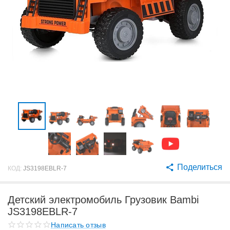
Поделиться
КОД:
JS3198EBLR-7
Детский электромобиль Грузовик Bambi
JS3198EBLR-7
Написать отзыв