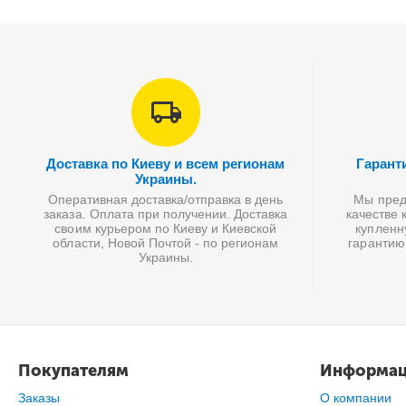
Доставка по Киеву и всем регионам
Гарант
Украины.
Оперативная доставка/отправка в день
Мы предл
заказа. Оплата при получении. Доставка
качестве 
своим курьером по Киеву и Киевской
купленн
области, Новой Почтой - по регионам
гарантию
Украины.
Покупателям
Информа
Заказы
О компании