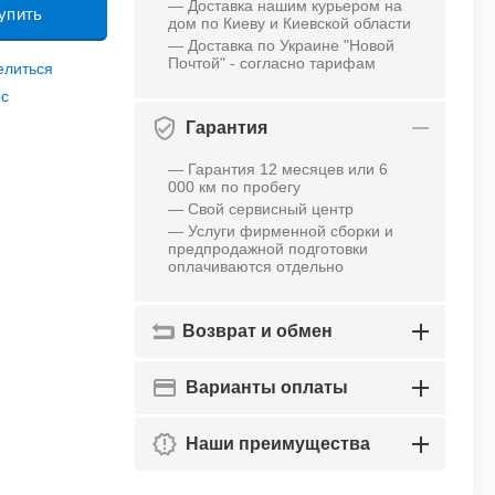
— Доставка нашим курьером на
упить
дом по Киеву и Киевской области
— Доставка по Украине "Новой
Почтой" - согласно тарифам
елиться
ос
Гарантия
— Гарантия 12 месяцев или 6
000 км по пробегу
— Свой сервисный центр
— Услуги фирменной сборки и
предпродажной подготовки
оплачиваются отдельно
Возврат и обмен
Варианты оплаты
Наши преимущества