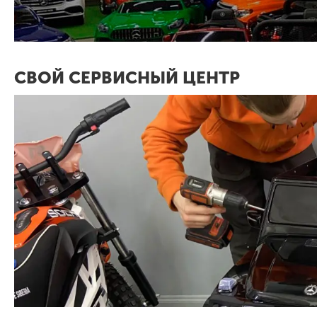
СВОЙ СЕРВИСНЫЙ ЦЕНТР