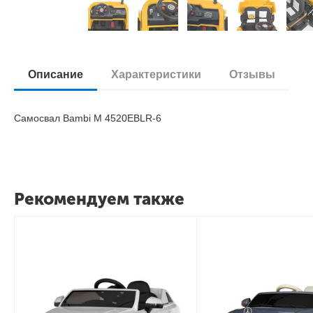
Описание
Характеристики
Отзывы
Самосвал Bambi M 4520EBLR-6
Рекомендуем также