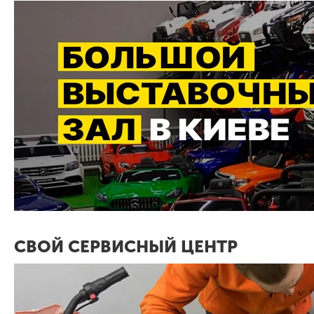
СВОЙ СЕРВИСНЫЙ ЦЕНТР