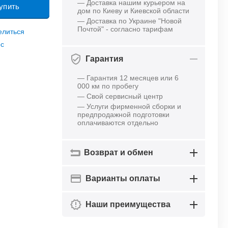
— Доставка нашим курьером на
упить
дом по Киеву и Киевской области
— Доставка по Украине "Новой
Почтой" - согласно тарифам
елиться
ос
Гарантия
— Гарантия 12 месяцев или 6
000 км по пробегу
— Свой сервисный центр
— Услуги фирменной сборки и
предпродажной подготовки
оплачиваются отдельно
Возврат и обмен
Варианты оплаты
Наши преимущества