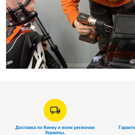
Доставка по Киеву и всем регионам
Гарант
Украины.