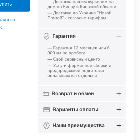
— Доставка нашим курьером на
упить
дом по Киеву и Киевской области
— Доставка по Украине "Новой
Почтой" - согласно тарифам
елиться
ос
Гарантия
— Гарантия 12 месяцев или 6
000 км по пробегу
— Свой сервисный центр
— Услуги фирменной сборки и
предпродажной подготовки
оплачиваются отдельно
Возврат и обмен
Варианты оплаты
Наши преимущества