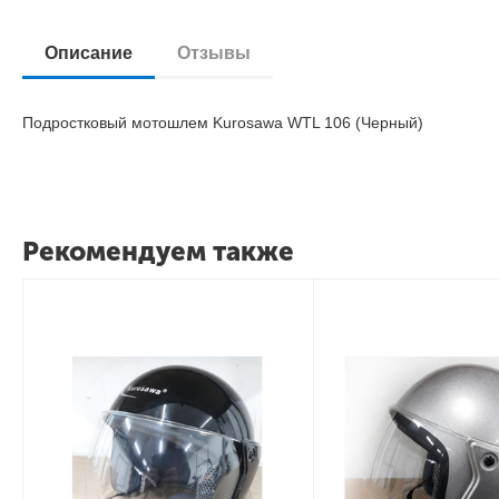
Описание
Отзывы
Подростковый мотошлем Kurosawa WTL 106 (Черный)
Рекомендуем также