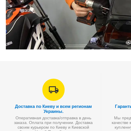
Доставка по Киеву и всем регионам
Гарант
Украины.
Оперативная доставка/отправка в день
Мы предл
заказа. Оплата при получении. Доставка
качестве 
своим курьером по Киеву и Киевской
купленн