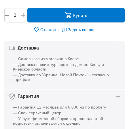
+
−
Купить
Отложить
Задать вопрос
Доставка
— Самовывоз из магазина в Киеве
— Доставка нашим курьером на дом по Киеву и
Киевской области
— Доставка по Украине "Новой Почтой" - согласно
тарифам
Гарантия
— Гарантия 12 месяцев или 6 000 км по пробегу
— Свой сервисный центр
— Услуги фирменной сборки и предпродажной
подготовки оплачиваются отдельно