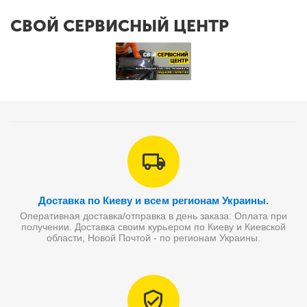
СВОЙ СЕРВИСНЫЙ ЦЕНТР
Доставка по Киеву и всем регионам Украины.
Оперативная доставка/отправка в день заказа. Оплата при
получении. Доставка своим курьером по Киеву и Киевской
области, Новой Почтой - по регионам Украины.