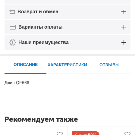
Возврат и обмен
Варианты оплаты
Наши преимущества
ОПИСАНИЕ
ХАРАКТЕРИСТИКИ
ОТЗЫВЫ
Джип QF666
Рекомендуем также