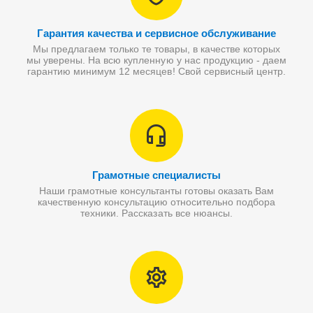
Гарантия качества и сервисное обслуживание
Мы предлагаем только те товары, в качестве которых
мы уверены. На всю купленную у нас продукцию - даем
гарантию минимум 12 месяцев! Свой сервисный центр.
Грамотные специалисты
Наши грамотные консультанты готовы оказать Вам
качественную консультацию относительно подбора
техники. Рассказать все нюансы.