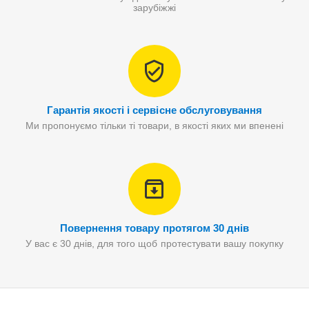
зарубіжжі
Гарантія якості і сервісне обслуговування
Ми пропонуємо тільки ті товари, в якості яких ми впенені
Повернення товару протягом 30 днів
У вас є 30 днів, для того щоб протестувати вашу покупку