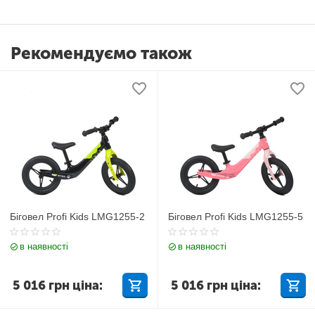
Рекомендуємо також
Біговел Profi Kids LMG1255-2
Біговел Profi Kids LMG1255-5
в наявності
в наявності
5 016
грн
ціна:
5 016
грн
ціна: