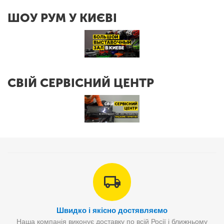
ШОУ РУМ У КИЄВІ
СВІЙ СЕРВІСНИЙ ЦЕНТР
Швидко і якісно достявляємо
Наша компанія виконує доставку по всій Росії і ближньому