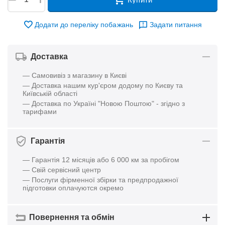
Додати до переліку побажань
Задати питання
Доставка
— Самовивіз з магазину в Києві
— Доставка нашим кур'єром додому по Києву та
Київській області
— Доставка по Україні "Новою Поштою" - згідно з
тарифами
Гарантія
— Гарантія 12 місяців або 6 000 км за пробігом
— Свій сервісний центр
— Послуги фірменної збірки та предпродажної
підготовки оплачуются окремо
Повернення та обмін