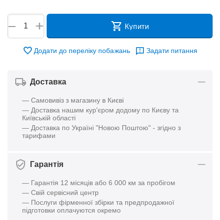
+
−
Купити
Додати до переліку побажань
Задати питання
Доставка
— Самовивіз з магазину в Києві
— Доставка нашим кур'єром додому по Києву та
Київській області
— Доставка по Україні "Новою Поштою" - згідно з
тарифами
Гарантія
— Гарантія 12 місяців або 6 000 км за пробігом
— Свій сервісний центр
— Послуги фірменної збірки та предпродажної
підготовки оплачуются окремо