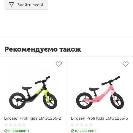
Знайти схожі
Рекомендуємо також
Біговел Profi Kids LMG1255-2
Біговел Profi Kids LMG1255-5
в наявності
в наявності