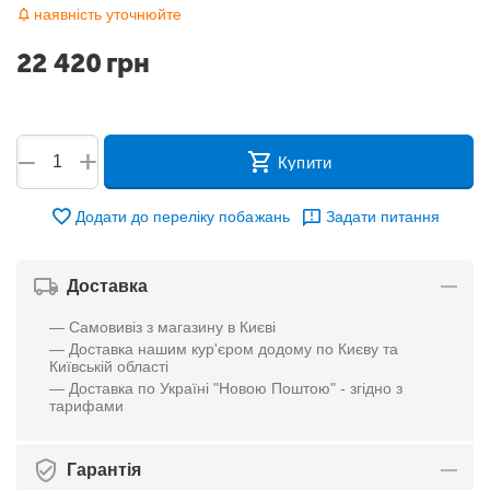
наявність уточнюйте
22 420
грн
+
−
Купити
Додати до переліку побажань
Задати питання
Доставка
— Самовивіз з магазину в Києві
— Доставка нашим кур'єром додому по Києву та
Київській області
— Доставка по Україні "Новою Поштою" - згідно з
тарифами
Гарантія