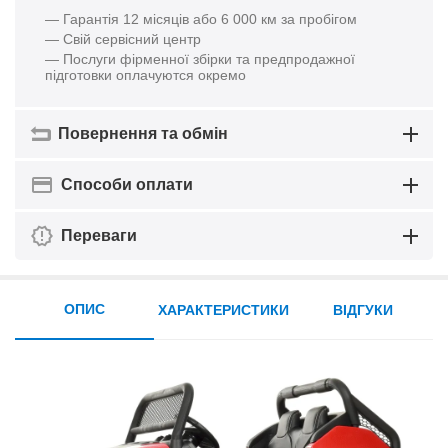
— Гарантія 12 місяців або 6 000 км за пробігом
— Свій сервісний центр
— Послуги фірменної збірки та предпродажної
підготовки оплачуются окремо
Повернення та обмін
Способи оплати
Переваги
ОПИС
ХАРАКТЕРИСТИКИ
ВІДГУКИ