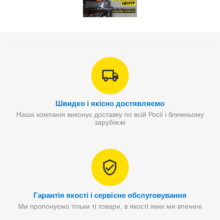
Швидко і якісно достявляємо
Наша компанія виконує доставку по всій Росії і ближньому
зарубіжжі
Гарантія якості і сервісне обслуговування
Ми пропонуємо тільки ті товари, в якості яких ми впенені