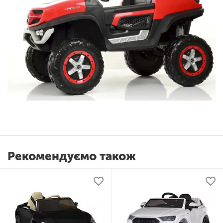
Рекомендуємо також