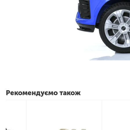
Рекомендуємо також