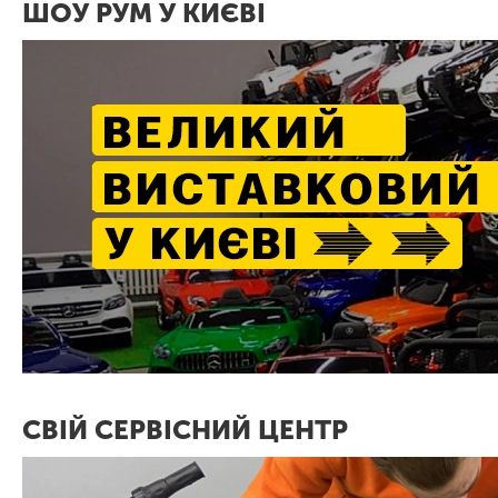
ШОУ РУМ У КИЄВІ
СВІЙ СЕРВІСНИЙ ЦЕНТР