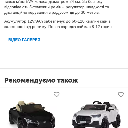
також м’які EVA-колеса діаметром 24 см. За безпеку
відповідають 5-точковий ремінь, регулятор швидкості та
дистанційне керування з радіусом дії до 30 метрів.
Акумулятор 12V/9Ah забезпечує до 60-120 хвилин їзди в
залежності від режиму. Повна зарядка займає 8-12 годин.
ВІДЕО ГАЛЕРЕЯ
Рекомендуємо також