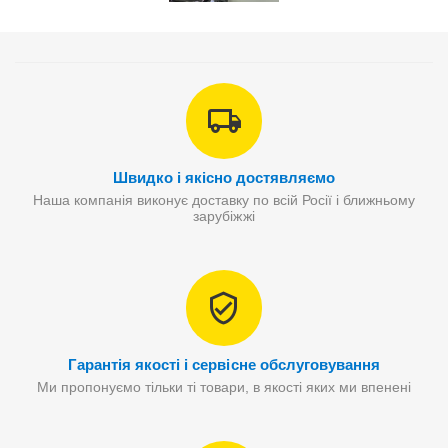
Швидко і якісно достявляємо
Наша компанія виконує доставку по всій Росії і ближньому
зарубіжжі
Гарантія якості і сервісне обслуговування
Ми пропонуємо тільки ті товари, в якості яких ми впенені