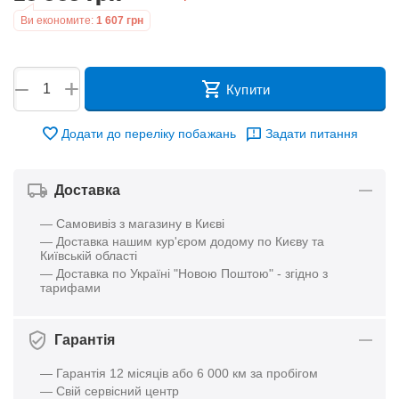
Ви економите:
1 607
грн
+
−
Купити
Додати до переліку побажань
Задати питання
Доставка
— Самовивіз з магазину в Києві
— Доставка нашим кур'єром додому по Києву та
Київській області
— Доставка по Україні "Новою Поштою" - згідно з
тарифами
Гарантія
— Гарантія 12 місяців або 6 000 км за пробігом
— Свій сервісний центр