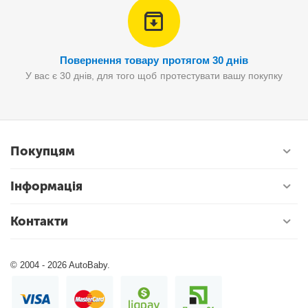
Повернення товару протягом 30 днів
У вас є 30 днів, для того щоб протестувати вашу покупку
Покупцям
Інформація
Контакти
© 2004 - 2026 AutoBaby.