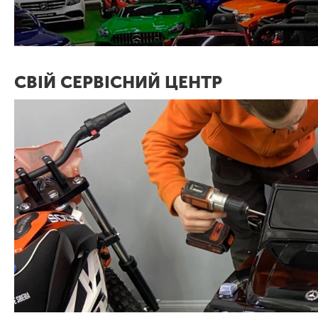
СВІЙ СЕРВІСНИЙ ЦЕНТР