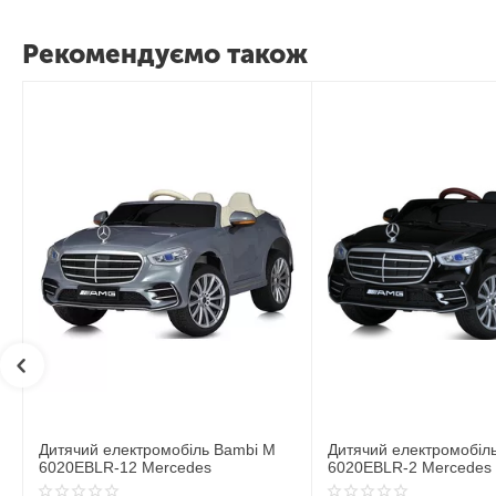
Рекомендуємо також
Дитячий електромобіль Bambi M
Дитячий електромобіл
6020EBLR-12 Mercedes
6020EBLR-2 Mercedes