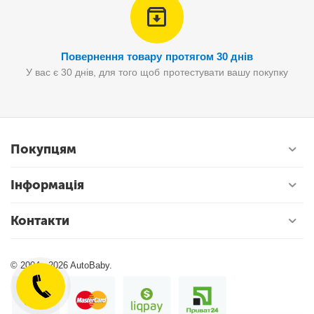
Повернення товару протягом 30 днів
У вас є 30 днів, для того щоб протестувати вашу покупку
Покупцям
Інформація
Контакти
© 2004 - 2026 AutoBaby.