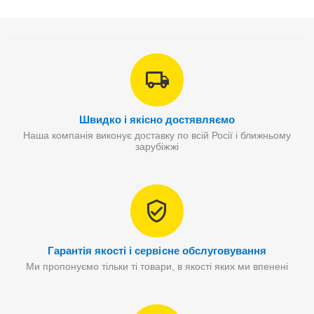
Швидко і якісно достявляємо
Наша компанія виконує доставку по всій Росії і ближньому
зарубіжжі
Гарантія якості і сервісне обслуговування
Ми пропонуємо тільки ті товари, в якості яких ми впенені