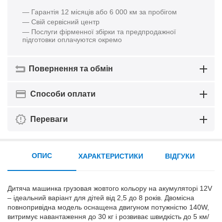
— Гарантія 12 місяців або 6 000 км за пробігом
— Свій сервісний центр
— Послуги фірменної збірки та предпродажної
підготовки оплачуются окремо
Повернення та обмін
Способи оплати
Переваги
ОПИС
ХАРАКТЕРИСТИКИ
ВІДГУКИ
Дитяча машинка грузовая жовтого кольору на акумуляторі 12V
– ідеальний варіант для дітей від 2,5 до 8 років. Двомісна
повнопривідна модель оснащена двигуном потужністю 140W,
витримує навантаження до 30 кг і розвиває швидкість до 5 км/