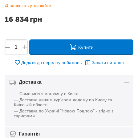
наявність уточнюйте
16 834
грн
+
−
Купити
Додати до переліку побажань
Задати питання
Доставка
— Самовивіз з магазину в Києві
— Доставка нашим кур'єром додому по Києву та
Київській області
— Доставка по Україні "Новою Поштою" - згідно з
тарифами
Гарантія