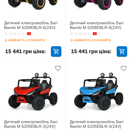
Дитячий електромобіль Багі
Дитячий електромобіль Багі
Bambi M 6208EBLR-6(24V)
Bambi M 6208EBLR-8(24V)
наявність уточнюйте
наявність уточнюйте
15 441
грн
ціна:
15 441
грн
ціна:
Дитячий електромобіль Багі
Дитячий електромобіль Багі
Bambi M 6205EBLR-3(24V)
Bambi M 6205EBLR-4(24V)