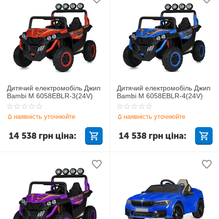
Дитячий електромобіль Джип
Дитячий електромобіль Джип
Bambi M 6058EBLR-3(24V)
Bambi M 6058EBLR-4(24V)
наявність уточнюйте
наявність уточнюйте
14 538
грн
ціна:
14 538
грн
ціна: