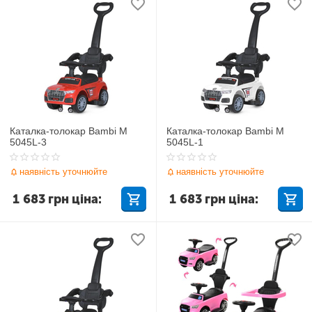
Каталка-толокар Bambi M
Каталка-толокар Bambi M
5045L-3
5045L-1
наявність уточнюйте
наявність уточнюйте
1 683
грн
ціна:
1 683
грн
ціна: