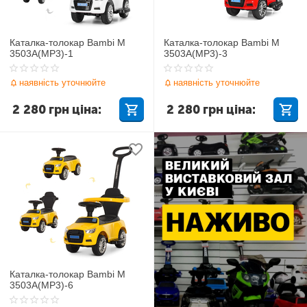
Каталка-толокар Bambi M
Каталка-толокар Bambi M
3503A(MP3)-1
3503A(MP3)-3
наявність уточнюйте
наявність уточнюйте
2 280
грн
ціна:
2 280
грн
ціна:
Каталка-толокар Bambi M
3503A(MP3)-6