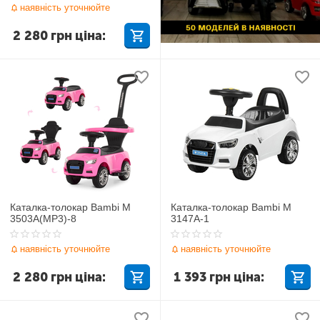
наявність уточнюйте
2 280
грн
ціна:
Каталка-толокар Bambi M
Каталка-толокар Bambi M
3503A(MP3)-8
3147A-1
наявність уточнюйте
наявність уточнюйте
2 280
грн
ціна:
1 393
грн
ціна: