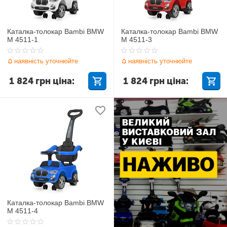
Каталка-толокар Bambi BMW
Каталка-толокар Bambi BMW
M 4511-1
M 4511-3
наявність уточнюйте
наявність уточнюйте
1 824
грн
ціна:
1 824
грн
ціна:
Каталка-толокар Bambi BMW
M 4511-4