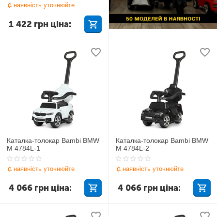
наявність уточнюйте
1 422
грн
ціна:
Каталка-толокар Bambi BMW
Каталка-толокар Bambi BMW
M 4784L-1
M 4784L-2
наявність уточнюйте
наявність уточнюйте
4 066
грн
ціна:
4 066
грн
ціна: