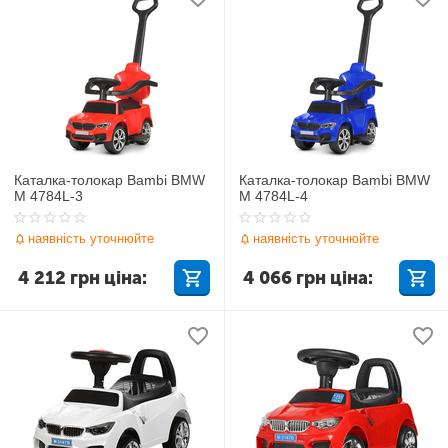
Каталка-толокар Bambi BMW
Каталка-толокар Bambi BMW
M 4784L-3
M 4784L-4
наявність уточнюйте
наявність уточнюйте
4 212
грн
ціна:
4 066
грн
ціна: