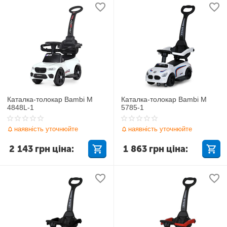
Каталка-толокар Bambi M
Каталка-толокар Bambi M
4848L-1
5785-1
наявність уточнюйте
наявність уточнюйте
2 143
грн
ціна:
1 863
грн
ціна: