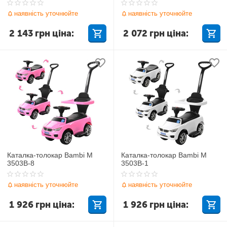
наявність уточнюйте
наявність уточнюйте
2 143
грн
ціна:
2 072
грн
ціна:
Каталка-толокар Bambi M
Каталка-толокар Bambi M
3503B-8
3503B-1
наявність уточнюйте
наявність уточнюйте
1 926
грн
ціна:
1 926
грн
ціна: