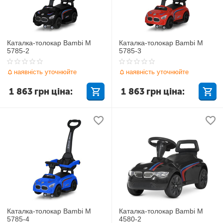
Каталка-толокар Bambi M
Каталка-толокар Bambi M
5785-2
5785-3
наявність уточнюйте
наявність уточнюйте
1 863
грн
ціна:
1 863
грн
ціна:
Каталка-толокар Bambi M
Каталка-толокар Bambi M
5785-4
4580-2