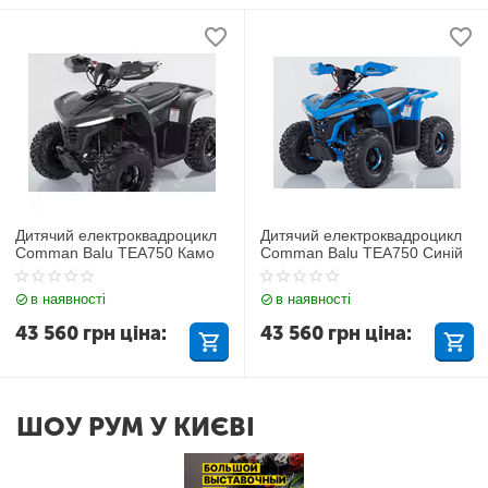
Дитячий електроквадроцикл
Дитячий електроквадроцикл
Comman Balu TEA750 Камо
Comman Balu TEA750 Синій
в наявності
в наявності
43 560
грн
ціна:
43 560
грн
ціна:
ШОУ РУМ У КИЄВІ