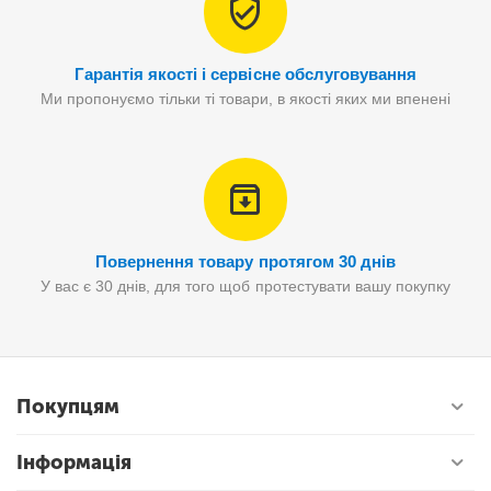
Гарантія якості і сервісне обслуговування
Ми пропонуємо тільки ті товари, в якості яких ми впенені
Повернення товару протягом 30 днів
У вас є 30 днів, для того щоб протестувати вашу покупку
Покупцям
Інформація