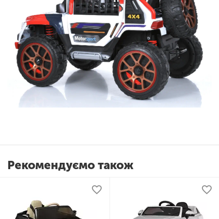
Рекомендуємо також