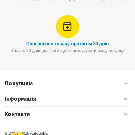
Повернення товару протягом 30 днів
У вас є 30 днів, для того щоб протестувати вашу покупку
Покупцям
Інформація
Контакти
© 2004 - 2026 AutoBaby.