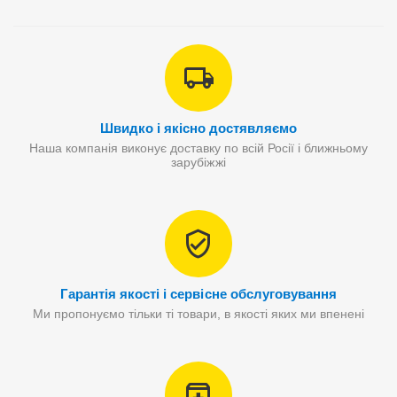
Швидко і якісно достявляємо
Наша компанія виконує доставку по всій Росії і ближньому
зарубіжжі
Гарантія якості і сервісне обслуговування
Ми пропонуємо тільки ті товари, в якості яких ми впенені