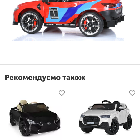
Рекомендуємо також