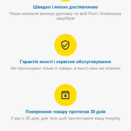
Швидко і якісно достявляємо
Наша компанія виконує доставку по всій Росії і ближньому
зарубіжжі
Гарантія якості і сервісне обслуговування
Ми пропонуємо тільки ті товари, в якості яких ми впенені
Повернення товару протягом 30 днів
У вас є 30 днів, для того щоб протестувати вашу покупку