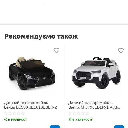
Рекомендуємо також
Дитячий електромобіль
Дитячий електромобіль
Lexus LC500 JE1618EBLR-2
Bambi M 5796EBLR-1 Audi
Q7
в наявності
в наявності