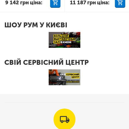
9 142
грн
ціна:
11 187
грн
ціна:
ШОУ РУМ У КИЄВІ
СВІЙ СЕРВІСНИЙ ЦЕНТР