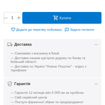
+
−
Купити
Додати до переліку побажань
Задати питання
Доставка
— Самовивіз з магазину в Києві
— Доставка нашим кур'єром додому по Києву та
Київській області
— Доставка по Україні "Новою Поштою" - згідно з
тарифами
Гарантія
— Гарантія 12 місяців або 6 000 км за пробігом
— Свій сервісний центр
— Послуги фірменної збірки та предпродажної