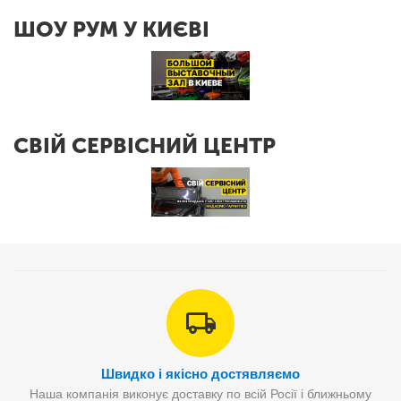
ШОУ РУМ У КИЄВІ
СВІЙ СЕРВІСНИЙ ЦЕНТР
Швидко і якісно достявляємо
Наша компанія виконує доставку по всій Росії і ближньому