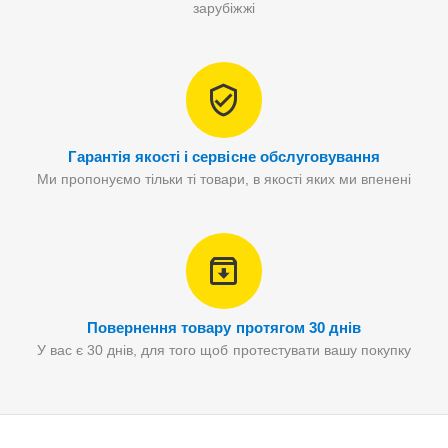
зарубіжжі
Гарантія якості і сервісне обслуговування
Ми пропонуємо тільки ті товари, в якості яких ми впенені
Повернення товару протягом 30 днів
У вас є 30 днів, для того щоб протестувати вашу покупку