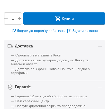
+
−
Купити
Додати до переліку побажань
Задати питання
Доставка
— Самовивіз з магазину в Києві
— Доставка нашим кур'єром додому по Києву та
Київській області
— Доставка по Україні "Новою Поштою" - згідно з
тарифами
Гарантія
— Гарантія 12 місяців або 6 000 км за пробігом
— Свій сервісний центр
— Послуги фірменної збірки та предпродажної