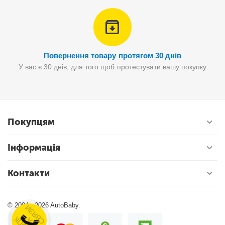
Повернення товару протягом 30 днів
У вас є 30 днів, для того щоб протестувати вашу покупку
Покупцям
Інформація
Контакти
© 2004 - 2026 AutoBaby.
КНОПК
А