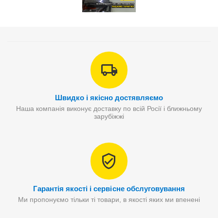
Швидко і якісно достявляємо
Наша компанія виконує доставку по всій Росії і ближньому
зарубіжжі
Гарантія якості і сервісне обслуговування
Ми пропонуємо тільки ті товари, в якості яких ми впенені